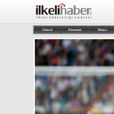
Güncel
Ekonomi
Dünya