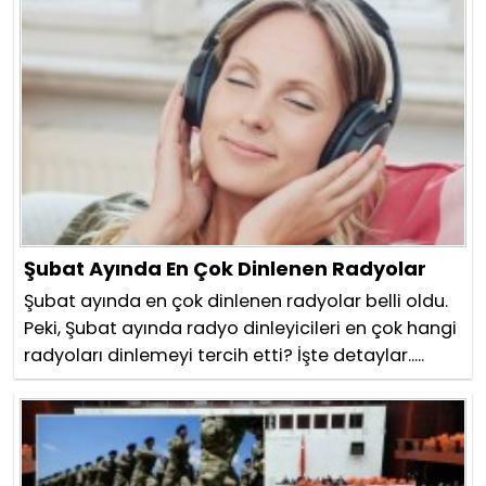
Şubat Ayında En Çok Dinlenen Radyolar
Şubat ayında en çok dinlenen radyolar belli oldu.
Peki, Şubat ayında radyo dinleyicileri en çok hangi
radyoları dinlemeyi tercih etti? İşte detaylar.....