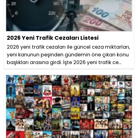
2026 Yeni Trafik Cezaları Listesi
2026 yeni trafik cezaları ile güncel ceza miktarları,
yeni kanunun peşinden gündemin öne çıkan konu
başlıkları arasına girdi. İşte 2026 yeni trafik ce...