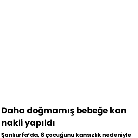
Daha doğmamış bebeğe kan
nakli yapıldı
Şanlıurfa’da, 8 çocuğunu kansızlık nedeniyle