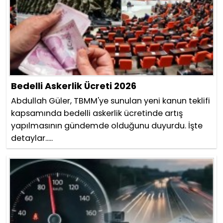
Bedelli Askerlik Ücreti 2026
Abdullah Güler, TBMM'ye sunulan yeni kanun teklifi
kapsamında bedelli askerlik ücretinde artış
yapılmasının gündemde olduğunu duyurdu. İşte
detaylar.....