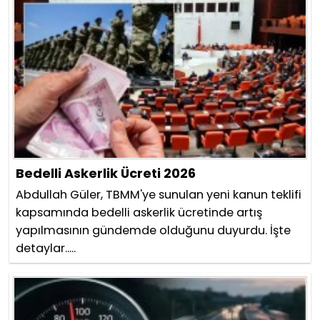
Bedelli Askerlik Ücreti 2026
Abdullah Güler, TBMM'ye sunulan yeni kanun teklifi
kapsamında bedelli askerlik ücretinde artış
yapılmasının gündemde olduğunu duyurdu. İşte
detaylar.....