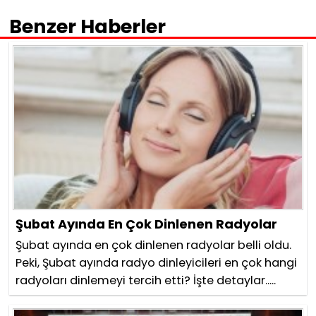
Benzer Haberler
Şubat Ayında En Çok Dinlenen Radyolar
Şubat ayında en çok dinlenen radyolar belli oldu.
Peki, Şubat ayında radyo dinleyicileri en çok hangi
radyoları dinlemeyi tercih etti? İşte detaylar.....