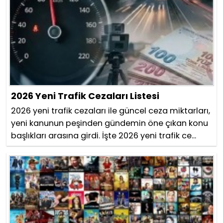
2026 Yeni Trafik Cezaları Listesi
2026 yeni trafik cezaları ile güncel ceza miktarları,
yeni kanunun peşinden gündemin öne çıkan konu
başlıkları arasına girdi. İşte 2026 yeni trafik ce...