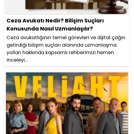
Ceza Avukatı Nedir? Bilişim Suçları
Konusunda Nasıl Uzmanlaşılır?
Ceza avukatlığının temel görevleri ve dijital çağın
getirdiği bilişim suçları alanında uzmanlaşma
yolları hakkında kapsamlı rehberimizi hemen
inceleyi...