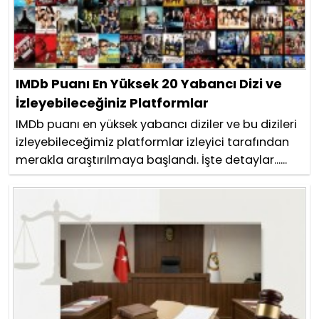
IMDb Puanı En Yüksek 20 Yabancı Dizi ve
İzleyebileceğiniz Platformlar
IMDb puanı en yüksek yabancı diziler ve bu dizileri
izleyebileceğimiz platformlar izleyici tarafından
merakla araştırılmaya başlandı. İşte detaylar......