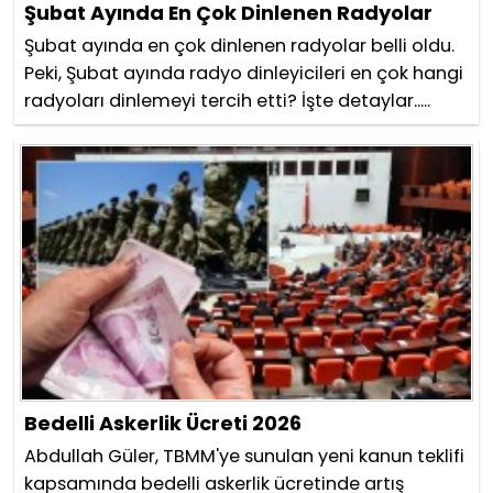
Şubat Ayında En Çok Dinlenen Radyolar
Şubat ayında en çok dinlenen radyolar belli oldu.
Peki, Şubat ayında radyo dinleyicileri en çok hangi
radyoları dinlemeyi tercih etti? İşte detaylar.....
Bedelli Askerlik Ücreti 2026
Abdullah Güler, TBMM'ye sunulan yeni kanun teklifi
kapsamında bedelli askerlik ücretinde artış