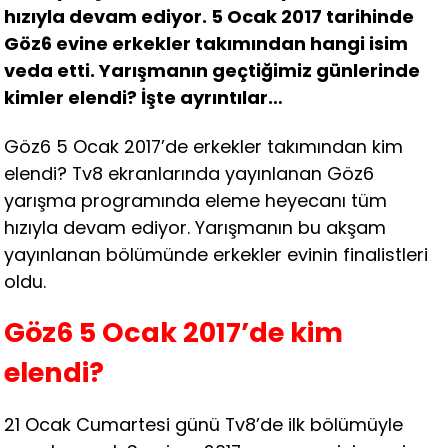
hızıyla devam ediyor. 5 Ocak 2017 tarihinde
Göz6 evine erkekler takımından hangi isim
veda etti. Yarışmanın geçtiğimiz günlerinde
kimler elendi? İşte ayrıntılar…
Göz6 5 Ocak 2017’de erkekler takımından kim
elendi? Tv8 ekranlarında yayınlanan Göz6
yarışma programında eleme heyecanı tüm
hızıyla devam ediyor. Yarışmanın bu akşam
yayınlanan bölümünde erkekler evinin finalistleri
oldu.
Göz6 5 Ocak 2017’de kim
elendi?
21 Ocak Cumartesi günü Tv8’de ilk bölümüyle