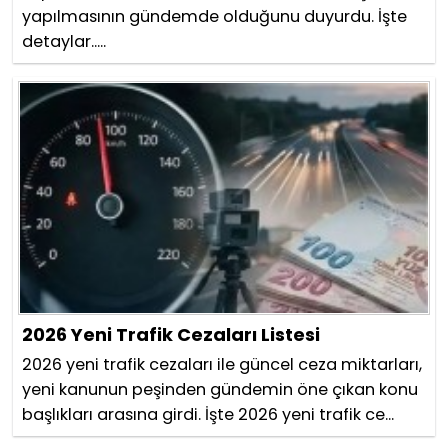
yapılmasının gündemde olduğunu duyurdu. İşte
detaylar.....
2026 Yeni Trafik Cezaları Listesi
2026 yeni trafik cezaları ile güncel ceza miktarları,
yeni kanunun peşinden gündemin öne çıkan konu
başlıkları arasına girdi. İşte 2026 yeni trafik ce...