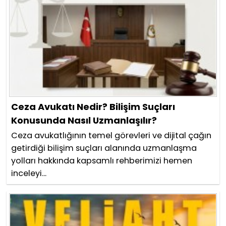
Ceza Avukatı Nedir? Bilişim Suçları
Konusunda Nasıl Uzmanlaşılır?
Ceza avukatlığının temel görevleri ve dijital çağın
getirdiği bilişim suçları alanında uzmanlaşma
yolları hakkında kapsamlı rehberimizi hemen
inceleyi...