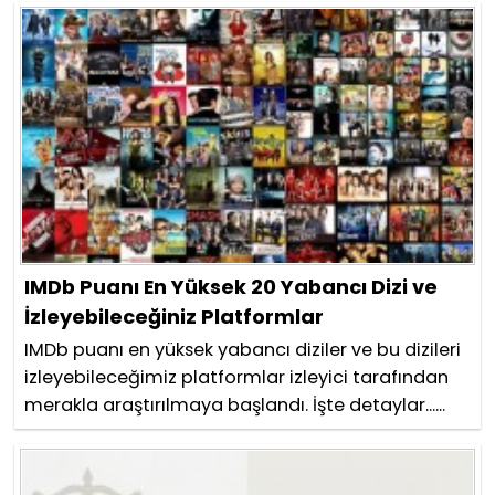
IMDb Puanı En Yüksek 20 Yabancı Dizi ve
İzleyebileceğiniz Platformlar
IMDb puanı en yüksek yabancı diziler ve bu dizileri
izleyebileceğimiz platformlar izleyici tarafından
merakla araştırılmaya başlandı. İşte detaylar......