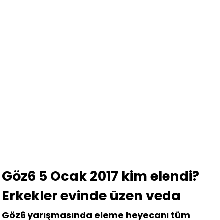
Göz6 5 Ocak 2017 kim elendi?
Erkekler evinde üzen veda
Göz6 yarışmasında eleme heyecanı tüm