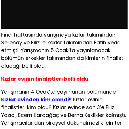
Final haftasında yarışmaya kızlar takımından
Serenay ve Filiz, erkekler takımından Fatih veda
etmişti. Yarışmanın 5 Ocak’ta yayınlanacak
bölümün erkekler takımından da kimlerin finalist
olacağı belli oldu.
Kızlar evinin finalistleri belli oldu
Yarışmanın 4 Ocak’ta yayınlanan bölümünde
kızlar evinden kim elendi?
Kızlar evinin
finalistleri kim oldu? Kızlar evinde son 3’e Filiz
Yazıcı, Ecem Karaağaç ve Berna Keklikler kalmıştı.
Yarışmacılar dün bireysel dokunulmazlık için ter