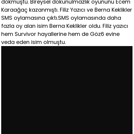
dökmüştü. Bireysel dokunulmazlık oyununu Ecem
Karaağaç kazanmıştı. Filiz Yazıcı ve Berna Keklikler
SMS oylamasına çıktı.SMS oylamasında daha
fazla oy alan isim Berna Keklikler oldu. Filiz yazıcı
hem Survivor hayallerine hem de Göz6 evine
veda eden isim olmuştu.