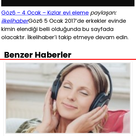
Göz6 – 4 Ocak – Kızlar evi eleme
paylaşan:
ilkelihaber
Göz6 5 Ocak 2017’de erkekler evinde
kimin elendiği belli olduğunda bu sayfada
olacaktır. İlkelihaber’i takip etmeye devam edin.
Benzer Haberler