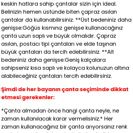
keskin hatlara sahip çantalar sizin için ideal.
Belinizin hemen üstünde biten çapraz asılan
çantalar da kullanabilirsiniz. **Üst bedeniniz daha
genişse:Göğüs kısmınız genişse kullanacağınız
çanta uzun saplı ve büyük olmalıdır. Çapraz
asılan, postacı tipi çantaları ve elde taşınan
büyük çantaları da tercih edebilirsiniz. **Alt
bedeniniz daha genişse:Geniş kalçalara
sahipseniz kısa saplı ve kolayca kolunuzun altına
alabileceğiniz çantaları tercih edebilirsiniz.
Şimdi de her bayanın çanta seçiminde dikkat
etmesi gerekenler:
*Çanta almadan önce hangi çanta neyle, ne
zaman kullanılacak karar vermelisiniz.* Her
zaman kullanacağınız bir çanta arıyorsanız renk