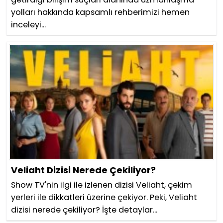
yolları hakkında kapsamlı rehberimizi hemen
inceleyi...
Veliaht Dizisi Nerede Çekiliyor?
Show TV'nin ilgi ile izlenen dizisi Veliaht, çekim
yerleri ile dikkatleri üzerine çekiyor. Peki, Veliaht
dizisi nerede çekiliyor? İşte detaylar...