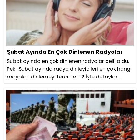
Şubat Ayında En Çok Dinlenen Radyolar
Şubat ayında en çok dinlenen radyolar belli oldu.
Peki, Şubat ayında radyo dinleyicileri en çok hangi
radyoları dinlemeyi tercih etti? İşte detaylar.....