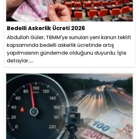
Bedelli Askerlik Ücreti 2026
Abdullah Güler, TBMM'ye sunulan yeni kanun teklifi
kapsamında bedelli askerlik ücretinde artış
yapılmasının gündemde olduğunu duyurdu. İşte
detaylar.....