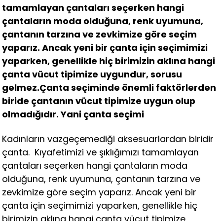
tamamlayan çantaları seçerken hangi
çantaların moda olduğuna, renk uyumuna,
çantanın tarzına ve zevkimize göre seçim
yaparız. Ancak yeni bir çanta için seçimimizi
yaparken, genellikle hiç birimizin aklına hangi
çanta vücut tipimize uygundur, sorusu
gelmez.Çanta seçiminde önemli faktörlerden
biride çantanın vücut tipimize uygun olup
olmadığıdır. Yani çanta seçimi
Kadınların vazgeçemediği aksesuarlardan biridir
çanta. Kıyafetimizi ve şıklığımızı tamamlayan
çantaları seçerken hangi çantaların moda
olduğuna, renk uyumuna, çantanın tarzına ve
zevkimize göre seçim yaparız. Ancak yeni bir
çanta için seçimimizi yaparken, genellikle hiç
birimizin aklına hangi çanta vücut tipimize