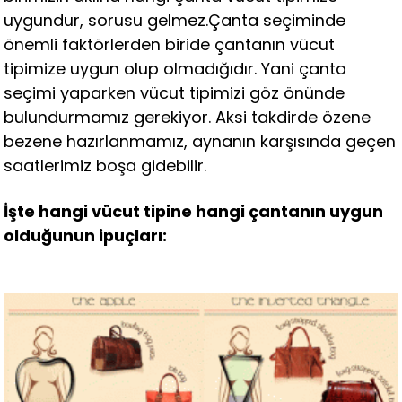
uygundur, sorusu gelmez.Çanta seçiminde
önemli faktörlerden biride çantanın vücut
tipimize uygun olup olmadığıdır. Yani çanta
seçimi yaparken vücut tipimizi göz önünde
bulundurmamız gerekiyor. Aksi takdirde özene
bezene hazırlanmamız, aynanın karşısında geçen
saatlerimiz boşa gidebilir.
İşte hangi vücut tipine hangi çantanın uygun
olduğunun ipuçları: