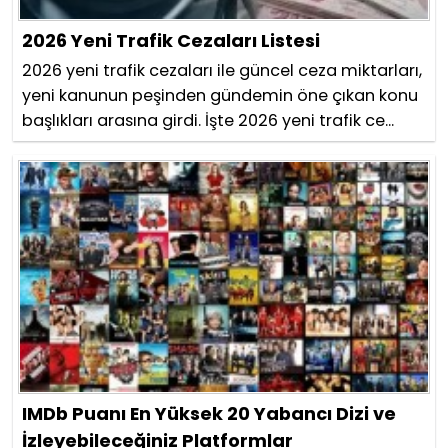
2026 Yeni Trafik Cezaları Listesi
2026 yeni trafik cezaları ile güncel ceza miktarları,
yeni kanunun peşinden gündemin öne çıkan konu
başlıkları arasına girdi. İşte 2026 yeni trafik ce...
IMDb Puanı En Yüksek 20 Yabancı Dizi ve
İzleyebileceğiniz Platformlar