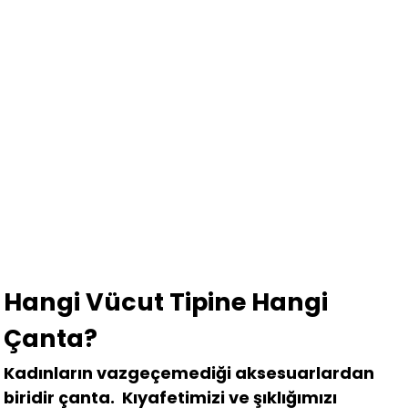
Hangi Vücut Tipine Hangi
Çanta?
Kadınların vazgeçemediği aksesuarlardan
biridir çanta. Kıyafetimizi ve şıklığımızı