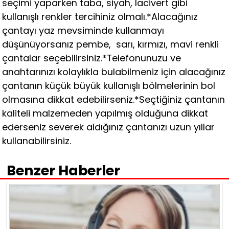
seçimi yaparken taba, siyah, lacivert gibi
kullanışlı renkler tercihiniz olmalı.*Alacağınız
çantayı yaz mevsiminde kullanmayı
düşünüyorsanız pembe, sarı, kırmızı, mavi renkli
çantalar seçebilirsiniz.*Telefonunuzu ve
anahtarınızı kolaylıkla bulabilmeniz için alacağınız
çantanın küçük büyük kullanışlı bölmelerinin bol
olmasına dikkat edebilirseniz.*Seçtiğiniz çantanın
kaliteli malzemeden yapılmış olduğuna dikkat
ederseniz severek aldığınız çantanızı uzun yıllar
kullanabilirsiniz.
Benzer Haberler