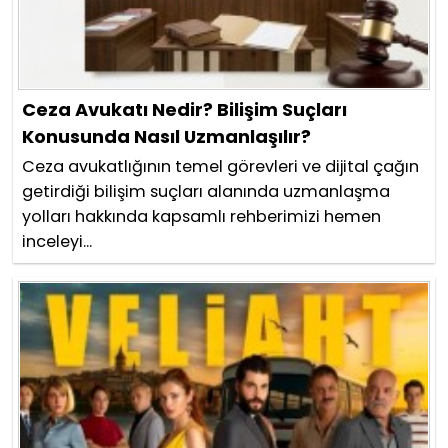
Ceza Avukatı Nedir? Bilişim Suçları
Konusunda Nasıl Uzmanlaşılır?
Ceza avukatlığının temel görevleri ve dijital çağın
getirdiği bilişim suçları alanında uzmanlaşma
yolları hakkında kapsamlı rehberimizi hemen
inceleyi...