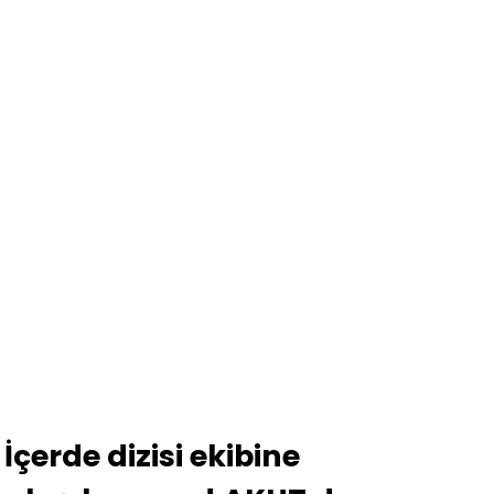
İçerde dizisi ekibine