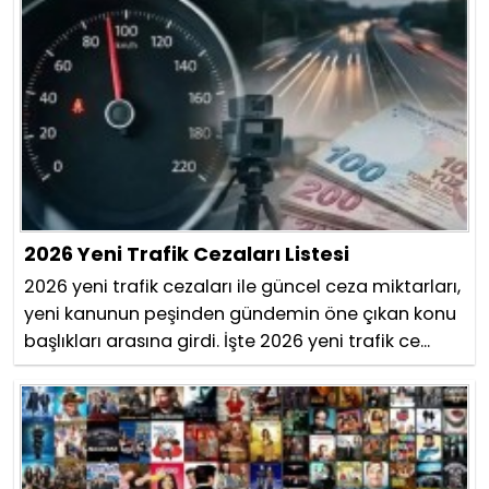
2026 Yeni Trafik Cezaları Listesi
2026 yeni trafik cezaları ile güncel ceza miktarları,
yeni kanunun peşinden gündemin öne çıkan konu
başlıkları arasına girdi. İşte 2026 yeni trafik ce...