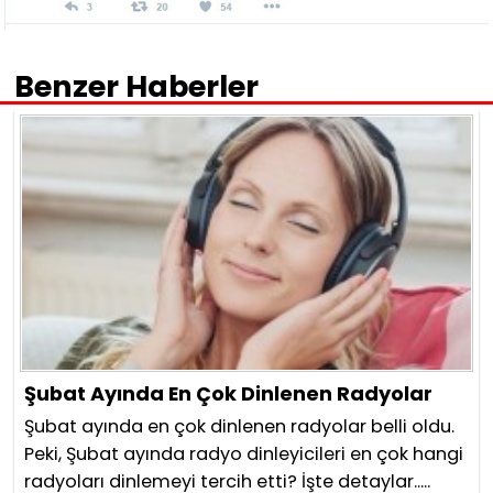
Benzer Haberler
Şubat Ayında En Çok Dinlenen Radyolar
Şubat ayında en çok dinlenen radyolar belli oldu.
Peki, Şubat ayında radyo dinleyicileri en çok hangi
radyoları dinlemeyi tercih etti? İşte detaylar.....