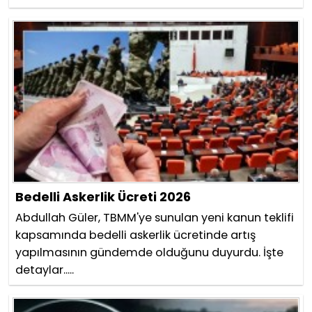
Bedelli Askerlik Ücreti 2026
Abdullah Güler, TBMM'ye sunulan yeni kanun teklifi
kapsamında bedelli askerlik ücretinde artış
yapılmasının gündemde olduğunu duyurdu. İşte
detaylar.....