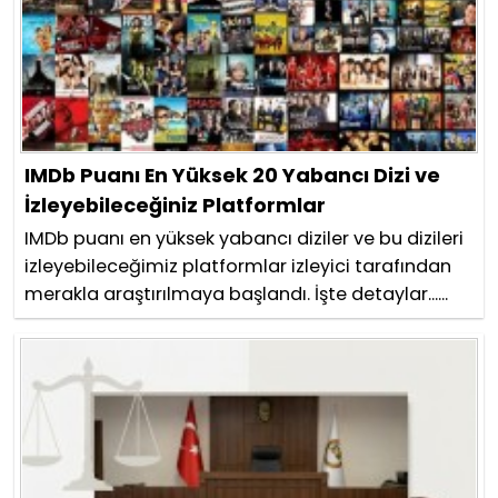
IMDb Puanı En Yüksek 20 Yabancı Dizi ve
İzleyebileceğiniz Platformlar
IMDb puanı en yüksek yabancı diziler ve bu dizileri
izleyebileceğimiz platformlar izleyici tarafından
merakla araştırılmaya başlandı. İşte detaylar......