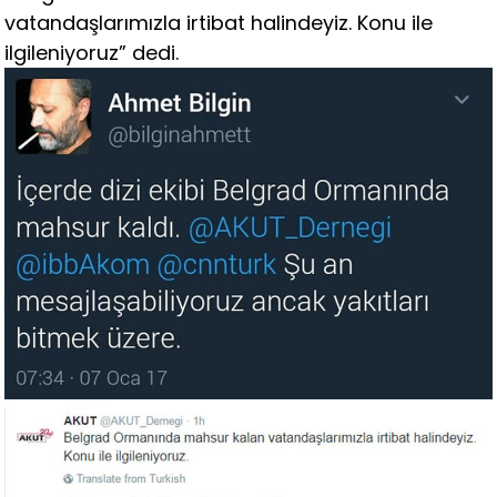
vatandaşlarımızla irtibat halindeyiz. Konu ile
ilgileniyoruz” dedi.