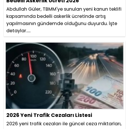
Bedelli Askerlik Ücreti 2026
Abdullah Güler, TBMM'ye sunulan yeni kanun teklifi
kapsamında bedelli askerlik ücretinde artış
yapılmasının gündemde olduğunu duyurdu. İşte
detaylar.....
2026 Yeni Trafik Cezaları Listesi
2026 yeni trafik cezaları ile güncel ceza miktarları,