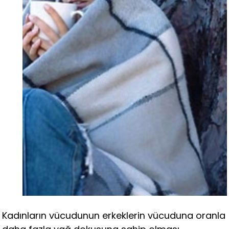
Kadınların vücudunun erkeklerin vücuduna oranla