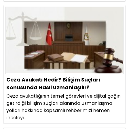
Ceza Avukatı Nedir? Bilişim Suçları
Konusunda Nasıl Uzmanlaşılır?
Ceza avukatlığının temel görevleri ve dijital çağın
getirdiği bilişim suçları alanında uzmanlaşma
yolları hakkında kapsamlı rehberimizi hemen
inceleyi...