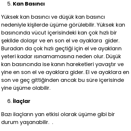
Kan Basıncı
Yüksek kan basıncı ve düşük kan basıncı
nedeniyle kişilerde üşüme görülebilir. Yüksek kan
basıncında vücut içerisindeki kan çok hızlı bir
şekilde dolaşır ve en son el ve ayaklara gider.
Buradan da çok hızlı geçtiği için el ve ayakların
yeteri kadar ısınamamasına neden olur. Düşük
kan basıncında ise kanın hareketleri yavaştır ve
yine en son el ve ayaklara gider. El ve ayaklara en
son ve geç gittiğinden ancak bu süre içerisinde
yine üşüme olabilir.
İlaçlar
Bazı ilaçların yan etkisi olarak üşüme gibi bir
durum yaşanabilir. .