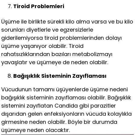
Tiroid Problemleri
Üşüme ile birlikte sürekli kilo alma varsa ve bu kilo
sorunları diyetlerle ve egzersizlerle
giderilemiyorsa tiroid problemlerinden dolayı
üşüme yaşanıyor olabilir. Tiroid
rahatsızlıklarından bazıları metabolizmayı
yavaşlatır ve üşümeye de neden olabilir.
Bağışıklık Sisteminin Zayıflaması
Vücudunun tamamı üşüyenlerde üşüme nedeni
bağışıklık sisteminin zayıflaması olabilir. Bağışıklık
sistemini zayıflatan Candida gibi parazitler
dışarıdan gelen enfeksiyonların vücuda kolaylıkla
girmesine neden olabilir. Böyle bir durumda
üşümeye neden olacaktır.