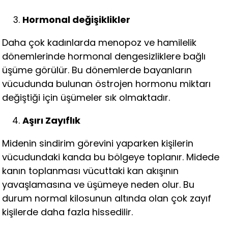
Hormonal değişiklikler
Daha çok kadınlarda menopoz ve hamilelik
dönemlerinde hormonal dengesizliklere bağlı
üşüme görülür. Bu dönemlerde bayanların
vücudunda bulunan östrojen hormonu miktarı
değiştiği için üşümeler sık olmaktadır.
Aşırı Zayıflık
Midenin sindirim görevini yaparken kişilerin
vücudundaki kanda bu bölgeye toplanır. Midede
kanın toplanması vücuttaki kan akışının
yavaşlamasına ve üşümeye neden olur. Bu
durum normal kilosunun altında olan çok zayıf
kişilerde daha fazla hissedilir.