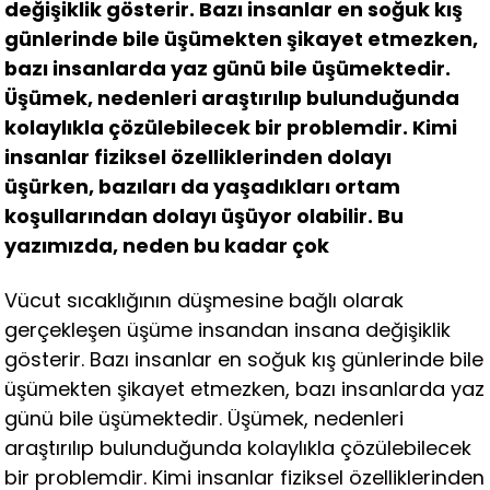
değişiklik gösterir. Bazı insanlar en soğuk kış
günlerinde bile üşümekten şikayet etmezken,
bazı insanlarda yaz günü bile üşümektedir.
Üşümek, nedenleri araştırılıp bulunduğunda
kolaylıkla çözülebilecek bir problemdir. Kimi
insanlar fiziksel özelliklerinden dolayı
üşürken, bazıları da yaşadıkları ortam
koşullarından dolayı üşüyor olabilir. Bu
yazımızda, neden bu kadar çok
Vücut sıcaklığının düşmesine bağlı olarak
gerçekleşen üşüme insandan insana değişiklik
gösterir. Bazı insanlar en soğuk kış günlerinde bile
üşümekten şikayet etmezken, bazı insanlarda yaz
günü bile üşümektedir. Üşümek, nedenleri
araştırılıp bulunduğunda kolaylıkla çözülebilecek
bir problemdir. Kimi insanlar fiziksel özelliklerinden