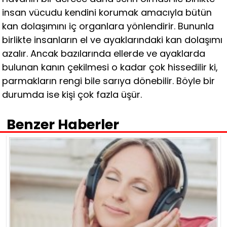
insan vücudu kendini korumak amacıyla bütün
kan dolaşımını iç organlara yönlendirir. Bununla
birlikte insanların el ve ayaklarındaki kan dolaşımı
azalır. Ancak bazılarında ellerde ve ayaklarda
bulunan kanın çekilmesi o kadar çok hissedilir ki,
parmakların rengi bile sarıya dönebilir. Böyle bir
durumda ise kişi çok fazla üşür.
Benzer Haberler