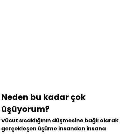
Neden bu kadar çok
üşüyorum?
Vücut sıcaklığının düşmesine bağlı olarak
gerçekleşen üşüme insandan insana