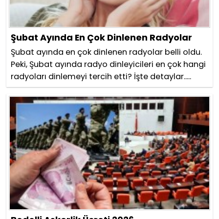
Şubat Ayında En Çok Dinlenen Radyolar
Şubat ayında en çok dinlenen radyolar belli oldu.
Peki, Şubat ayında radyo dinleyicileri en çok hangi
radyoları dinlemeyi tercih etti? İşte detaylar.....