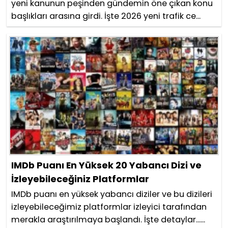
yeni kanunun peşinden gündemin öne çıkan konu
başlıkları arasına girdi. İşte 2026 yeni trafik ce...
IMDb Puanı En Yüksek 20 Yabancı Dizi ve
İzleyebileceğiniz Platformlar
IMDb puanı en yüksek yabancı diziler ve bu dizileri
izleyebileceğimiz platformlar izleyici tarafından
merakla araştırılmaya başlandı. İşte detaylar......