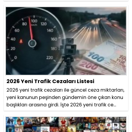
2026 Yeni Trafik Cezaları Listesi
2026 yeni trafik cezaları ile güncel ceza miktarları,
yeni kanunun peşinden gündemin öne çıkan konu
başlıkları arasına girdi. İşte 2026 yeni trafik ce...