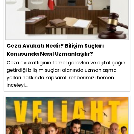
Ceza Avukatı Nedir? Bilişim Suçları
Konusunda Nasıl Uzmanlaşılır?
Ceza avukatlığının temel görevleri ve dijital çağın
getirdiği bilişim suçları alanında uzmanlaşma
yolları hakkında kapsamlı rehberimizi hemen
inceleyi...