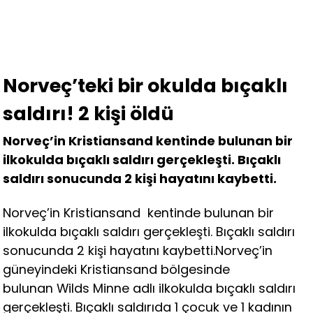
Norveç’teki bir okulda bıçaklı
saldırı! 2 kişi öldü
Norveç’in Kristiansand kentinde bulunan bir
ilkokulda bıçaklı saldırı gerçekleşti. Bıçaklı
saldırı sonucunda 2 kişi hayatını kaybetti.
Norveç’in Kristiansand kentinde bulunan bir
ilkokulda bıçaklı saldırı gerçekleşti. Bıçaklı saldırı
sonucunda 2 kişi hayatını kaybetti.Norveç’in
güneyindeki Kristiansand bölgesinde
bulunan Wilds Minne adlı ilkokulda bıçaklı saldırı
gerçekleşti. Bıçaklı saldırıda 1 çocuk ve 1 kadının