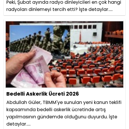
Peki, Şubat ayında radyo dinleyicileri en çok hangi
radyoları dinlemeyi tercih etti? İşte detaylar.....
Bedelli Askerlik Ücreti 2026
Abdullah Güler, TBMM'ye sunulan yeni kanun teklifi
kapsamında bedelli askerlik ücretinde artış
yapılmasının gündemde olduğunu duyurdu. İşte
detaylar.....