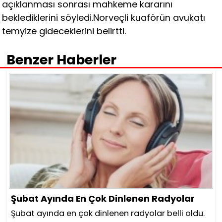
açıklanması sonrası mahkeme kararını
beklediklerini söyledi.Norveçli kuaförün avukatı
temyize gideceklerini belirtti.
Benzer Haberler
Şubat Ayında En Çok Dinlenen Radyolar
Şubat ayında en çok dinlenen radyolar belli oldu.