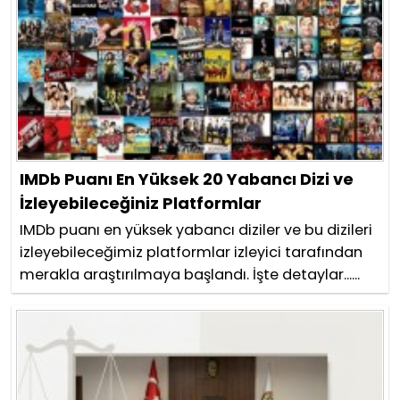
IMDb Puanı En Yüksek 20 Yabancı Dizi ve
İzleyebileceğiniz Platformlar
IMDb puanı en yüksek yabancı diziler ve bu dizileri
izleyebileceğimiz platformlar izleyici tarafından
merakla araştırılmaya başlandı. İşte detaylar......