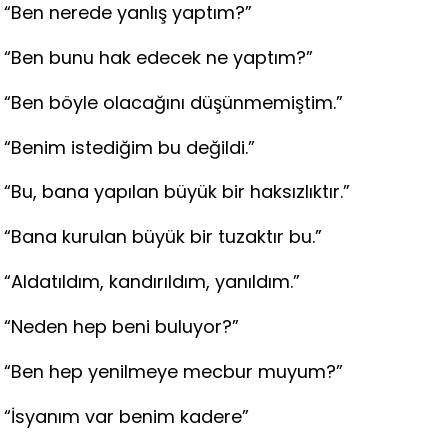
“Ben nerede yanlış yaptım?”
“Ben bunu hak edecek ne yaptım?”
“Ben böyle olacağını düşünmemiştim.”
“Benim istediğim bu değildi.”
“Bu, bana yapılan büyük bir haksızlıktır.”
“Bana kurulan büyük bir tuzaktır bu.”
“Aldatıldım, kandırıldım, yanıldım.”
“Neden hep beni buluyor?”
“Ben hep yenilmeye mecbur muyum?”
“İsyanım var benim kadere”