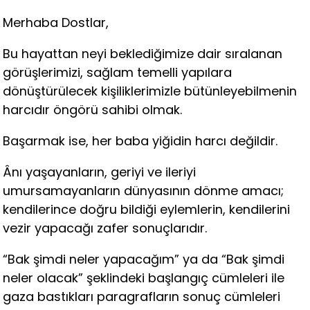
Merhaba Dostlar,
Bu hayattan neyi beklediğimize dair sıralanan
görüşlerimizi, sağlam temelli yapılara
dönüştürülecek kişiliklerimizle bütünleyebilmenin
harcıdır öngörü sahibi olmak.
Başarmak ise, her baba yiğidin harcı değildir.
Ânı yaşayanların, geriyi ve ileriyi
umursamayanların dünyasının dönme amacı;
kendilerince doğru bildiği eylemlerin, kendilerini
vezir yapacağı zafer sonuçlarıdır.
“Bak şimdi neler yapacağım” ya da “Bak şimdi
neler olacak” şeklindeki başlangıç cümleleri ile
gaza bastıkları paragrafların sonuç cümleleri