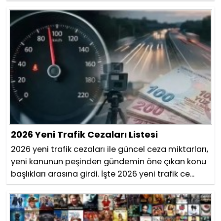
2026 Yeni Trafik Cezaları Listesi
2026 yeni trafik cezaları ile güncel ceza miktarları,
yeni kanunun peşinden gündemin öne çıkan konu
başlıkları arasına girdi. İşte 2026 yeni trafik ce...