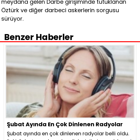
meydana gelen Darbe girişiminde tutuklanan
Öztürk ve diğer darbeci askerlerin sorgusu
sürüyor.
Benzer Haberler
Şubat Ayında En Çok Dinlenen Radyolar
Şubat ayında en çok dinlenen radyolar belli oldu.