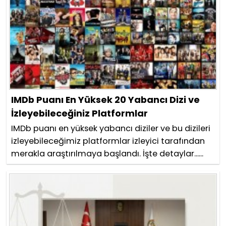
IMDb Puanı En Yüksek 20 Yabancı Dizi ve
İzleyebileceğiniz Platformlar
IMDb puanı en yüksek yabancı diziler ve bu dizileri
izleyebileceğimiz platformlar izleyici tarafından
merakla araştırılmaya başlandı. İşte detaylar......