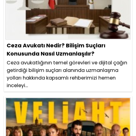
Ceza Avukatı Nedir? Bilişim Suçları
Konusunda Nasıl Uzmanlaşılır?
Ceza avukatlığının temel görevleri ve dijital çağın
getirdiği bilişim suçları alanında uzmanlaşma
yolları hakkında kapsamlı rehberimizi hemen
inceleyi...