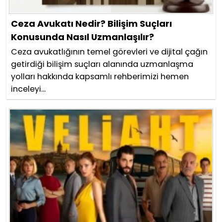
Ceza Avukatı Nedir? Bilişim Suçları
Konusunda Nasıl Uzmanlaşılır?
Ceza avukatlığının temel görevleri ve dijital çağın
getirdiği bilişim suçları alanında uzmanlaşma
yolları hakkında kapsamlı rehberimizi hemen
inceleyi...