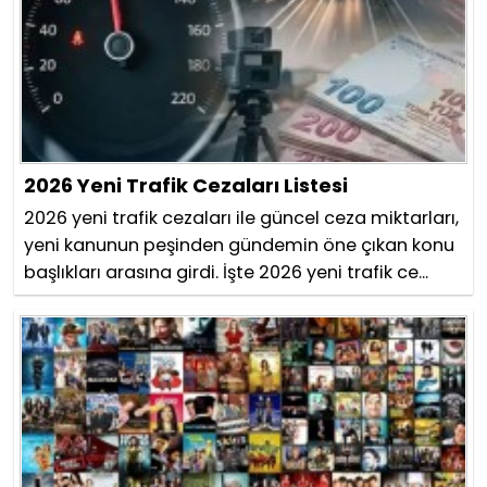
2026 Yeni Trafik Cezaları Listesi
2026 yeni trafik cezaları ile güncel ceza miktarları,
yeni kanunun peşinden gündemin öne çıkan konu
başlıkları arasına girdi. İşte 2026 yeni trafik ce...