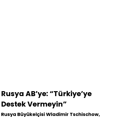
Rusya AB’ye: “Türkiye’ye
Destek Vermeyin”
Rusya Büyükelçisi Wladimir Tschischow,