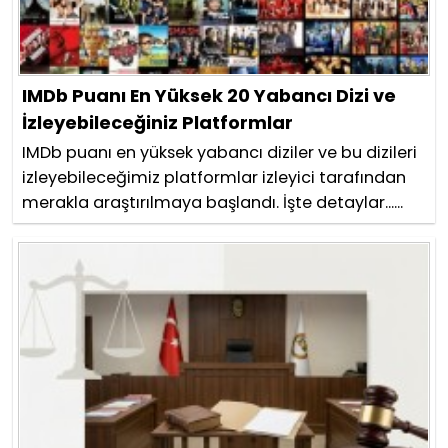
IMDb Puanı En Yüksek 20 Yabancı Dizi ve
İzleyebileceğiniz Platformlar
IMDb puanı en yüksek yabancı diziler ve bu dizileri
izleyebileceğimiz platformlar izleyici tarafından
merakla araştırılmaya başlandı. İşte detaylar......