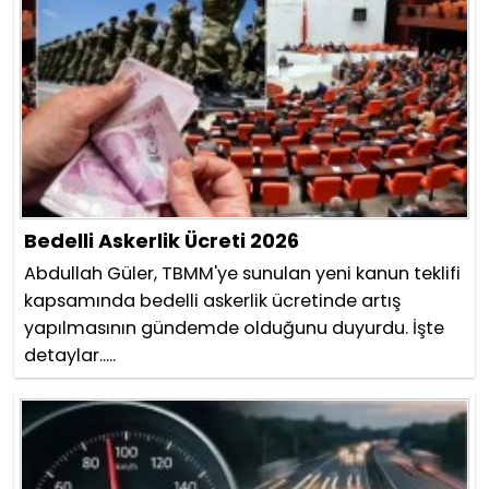
Bedelli Askerlik Ücreti 2026
Abdullah Güler, TBMM'ye sunulan yeni kanun teklifi
kapsamında bedelli askerlik ücretinde artış
yapılmasının gündemde olduğunu duyurdu. İşte
detaylar.....