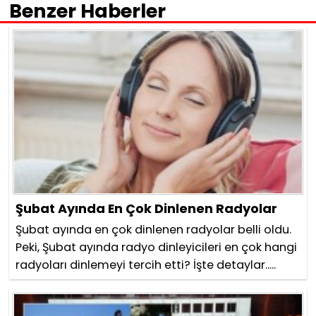
Benzer Haberler
Şubat Ayında En Çok Dinlenen Radyolar
Şubat ayında en çok dinlenen radyolar belli oldu.
Peki, Şubat ayında radyo dinleyicileri en çok hangi
radyoları dinlemeyi tercih etti? İşte detaylar.....