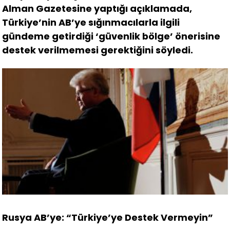
Alman Gazetesine yaptığı açıklamada,
Türkiye’nin AB’ye sığınmacılarla ilgili
gündeme getirdiği ‘güvenlik bölge’ önerisine
destek verilmemesi gerektiğini söyledi.
Rusya AB’ye: “Türkiye’ye Destek Vermeyin”