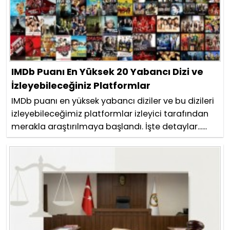
IMDb Puanı En Yüksek 20 Yabancı Dizi ve
İzleyebileceğiniz Platformlar
IMDb puanı en yüksek yabancı diziler ve bu dizileri
izleyebileceğimiz platformlar izleyici tarafından
merakla araştırılmaya başlandı. İşte detaylar......