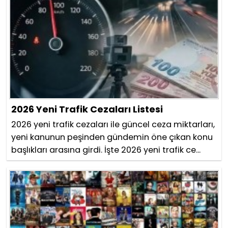
2026 Yeni Trafik Cezaları Listesi
2026 yeni trafik cezaları ile güncel ceza miktarları,
yeni kanunun peşinden gündemin öne çıkan konu
başlıkları arasına girdi. İşte 2026 yeni trafik ce...