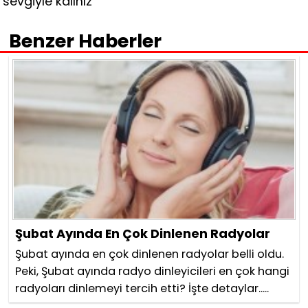
sevgiyle kalınız
Benzer Haberler
Şubat Ayında En Çok Dinlenen Radyolar
Şubat ayında en çok dinlenen radyolar belli oldu.
Peki, Şubat ayında radyo dinleyicileri en çok hangi
radyoları dinlemeyi tercih etti? İşte detaylar.....