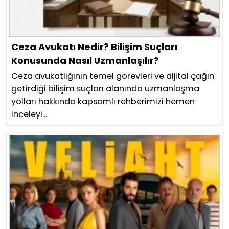
Ceza Avukatı Nedir? Bilişim Suçları
Konusunda Nasıl Uzmanlaşılır?
Ceza avukatlığının temel görevleri ve dijital çağın
getirdiği bilişim suçları alanında uzmanlaşma
yolları hakkında kapsamlı rehberimizi hemen
inceleyi...