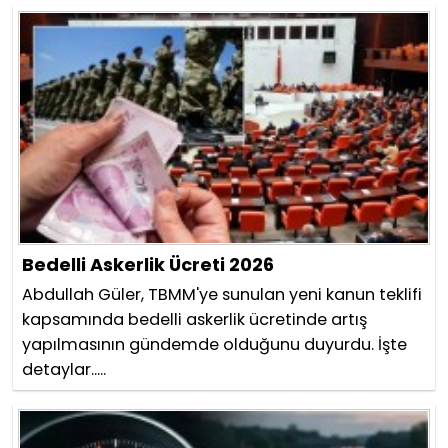
Bedelli Askerlik Ücreti 2026
Abdullah Güler, TBMM'ye sunulan yeni kanun teklifi
kapsamında bedelli askerlik ücretinde artış
yapılmasının gündemde olduğunu duyurdu. İşte
detaylar.....