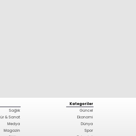
Kategoriler
Sağlık
Güncel
tür & Sanat
Ekonomi
Medya
Dünya
Magazin
Spor