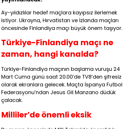
Ay-yıldızlılar hedef maçlara kayıpsız ilerlemek
istiyor. Ukrayna, Hırvatistan ve İzlanda maçları
öncesinde Finlandiya maçı büyük önem taşıyor.
Türkiye-Finlandiya maçı ne
zaman, hangi kanalda?
Türkiye-Finlandiya maçının başlama vuruşu 24
Mart Cuma günü saat 20.00’de TV8’den şifresiz
olarak ekranlara gelecek. Maçta İspanya Futbol
Federasyonu’ndan Jesus Gil Manzano düdük
çalacak.
Milliler’de önemli eksik