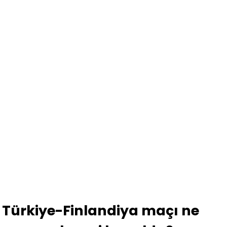
Türkiye-Finlandiya maçı ne