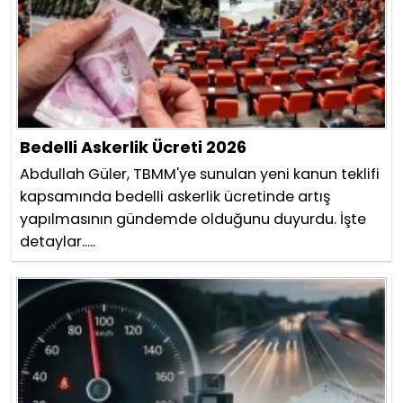
Bedelli Askerlik Ücreti 2026
Abdullah Güler, TBMM'ye sunulan yeni kanun teklifi
kapsamında bedelli askerlik ücretinde artış
yapılmasının gündemde olduğunu duyurdu. İşte
detaylar.....