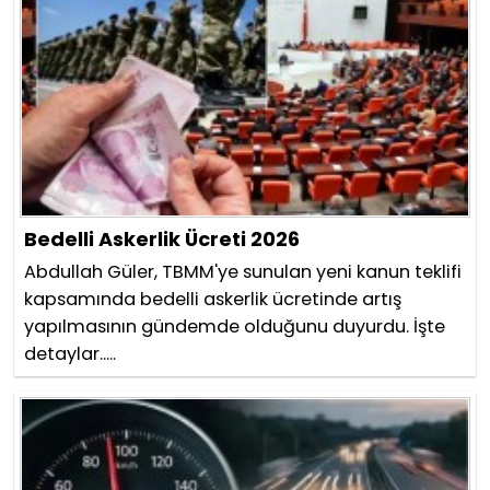
Bedelli Askerlik Ücreti 2026
Abdullah Güler, TBMM'ye sunulan yeni kanun teklifi
kapsamında bedelli askerlik ücretinde artış
yapılmasının gündemde olduğunu duyurdu. İşte
detaylar.....