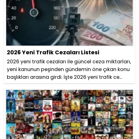
2026 Yeni Trafik Cezaları Listesi
2026 yeni trafik cezaları ile güncel ceza miktarları,
yeni kanunun peşinden gündemin öne çıkan konu
başlıkları arasına girdi. İşte 2026 yeni trafik ce...