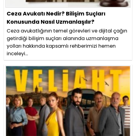
Ceza Avukatı Nedir? Bilişim Suçları
Konusunda Nasıl Uzmanlaşılır?
Ceza avukatlığının temel görevleri ve dijital çağın
getirdiği bilişim suçları alanında uzmanlaşma
yolları hakkında kapsamlı rehberimizi hemen
inceleyi...