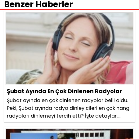
Benzer Haberler
Şubat Ayında En Çok Dinlenen Radyolar
Şubat ayında en çok dinlenen radyolar belli oldu.
Peki, Şubat ayında radyo dinleyicileri en çok hangi
radyoları dinlemeyi tercih etti? İşte detaylar.....