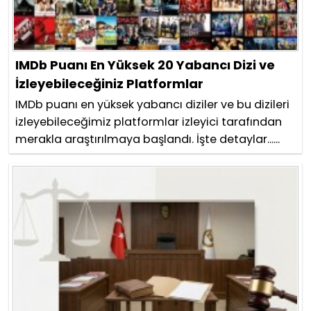
IMDb Puanı En Yüksek 20 Yabancı Dizi ve
İzleyebileceğiniz Platformlar
IMDb puanı en yüksek yabancı diziler ve bu dizileri
izleyebileceğimiz platformlar izleyici tarafından
merakla araştırılmaya başlandı. İşte detaylar......