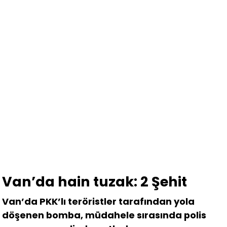
Van’da hain tuzak: 2 Şehit
Van’da PKK’lı teröristler tarafından yola
döşenen bomba, müdahele sırasında polis