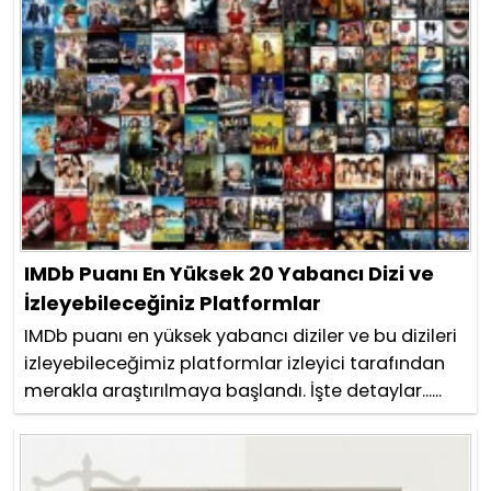
IMDb Puanı En Yüksek 20 Yabancı Dizi ve
İzleyebileceğiniz Platformlar
IMDb puanı en yüksek yabancı diziler ve bu dizileri
izleyebileceğimiz platformlar izleyici tarafından
merakla araştırılmaya başlandı. İşte detaylar......