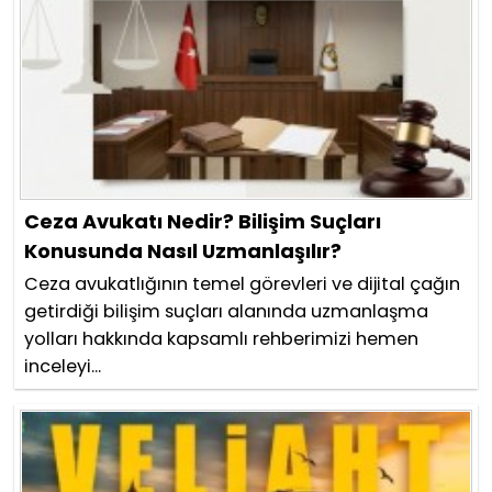
Ceza Avukatı Nedir? Bilişim Suçları
Konusunda Nasıl Uzmanlaşılır?
Ceza avukatlığının temel görevleri ve dijital çağın
getirdiği bilişim suçları alanında uzmanlaşma
yolları hakkında kapsamlı rehberimizi hemen
inceleyi...