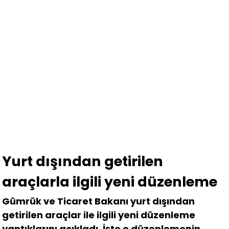
Yurt dışından getirilen
araçlarla ilgili yeni düzenleme
Gümrük ve Ticaret Bakanı yurt dışından
getirilen araçlar ile ilgili yeni düzenleme
yaptıklarını açıkladı. İşte o düzenlemenin