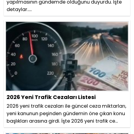
yapılmasının gündemde olduğunu duyurdu. İşte
detaylar.....
2026 Yeni Trafik Cezaları Listesi
2026 yeni trafik cezaları ile güncel ceza miktarları,
yeni kanunun peşinden gündemin öne çıkan konu
başlıkları arasına girdi. İşte 2026 yeni trafik ce...