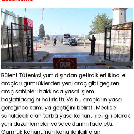
Bülent Tüfenkci yurt dışından getirdikleri ikinci el
araçları gümrüklerden yeni araç gibi geçiren
araç sahipleri hakkında yasal işlem
başlatılacağını hatırlattı. Ve bu araçların yasa
gereğince kamuya geçtiğini belirtti. Meclise
sunulacak olan torba yasa kanunu ile ilgili olarak
yeni düzenlemeler yapacaklarını ifade etti.
Gümrük Kanunu’nun konu ile ilgili olan