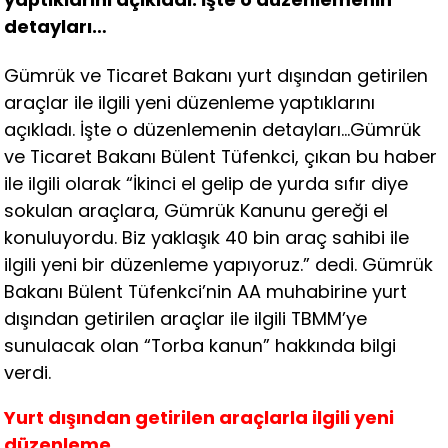
detayları…
Gümrük ve Ticaret Bakanı yurt dışından getirilen
araçlar ile ilgili yeni düzenleme yaptıklarını
açıkladı. İşte o düzenlemenin detayları…Gümrük
ve Ticaret Bakanı Bülent Tüfenkci, çıkan bu haber
ile ilgili olarak “İkinci el gelip de yurda sıfır diye
sokulan araçlara, Gümrük Kanunu gereği el
konuluyordu. Biz yaklaşık 40 bin araç sahibi ile
ilgili yeni bir düzenleme yapıyoruz.” dedi. Gümrük
Bakanı Bülent Tüfenkci’nin AA muhabirine yurt
dışından getirilen araçlar ile ilgili TBMM’ye
sunulacak olan “Torba kanun” hakkında bilgi
verdi.
Yurt dışından getirilen araçlarla ilgili yeni
düzenleme