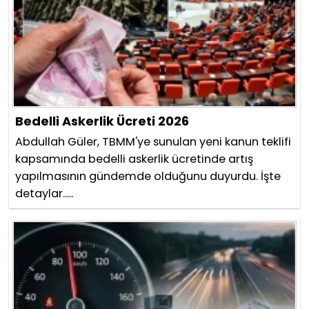
Bedelli Askerlik Ücreti 2026
Abdullah Güler, TBMM'ye sunulan yeni kanun teklifi
kapsamında bedelli askerlik ücretinde artış
yapılmasının gündemde olduğunu duyurdu. İşte
detaylar.....