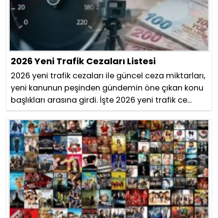
2026 Yeni Trafik Cezaları Listesi
2026 yeni trafik cezaları ile güncel ceza miktarları,
yeni kanunun peşinden gündemin öne çıkan konu
başlıkları arasına girdi. İşte 2026 yeni trafik ce...