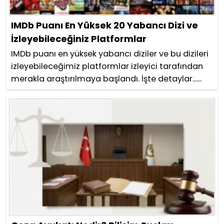
IMDb Puanı En Yüksek 20 Yabancı Dizi ve
İzleyebileceğiniz Platformlar
IMDb puanı en yüksek yabancı diziler ve bu dizileri
izleyebileceğimiz platformlar izleyici tarafından
merakla araştırılmaya başlandı. İşte detaylar......