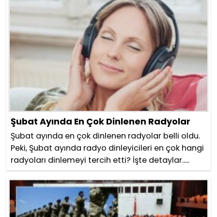
Şubat Ayında En Çok Dinlenen Radyolar
Şubat ayında en çok dinlenen radyolar belli oldu.
Peki, Şubat ayında radyo dinleyicileri en çok hangi
radyoları dinlemeyi tercih etti? İşte detaylar.....