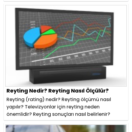
Reyting Nedir? Reyting Nasıl Ölçülür?
Reyting (rating) nedir? Reyting ölçümü nasıl
yapılır? Televizyonlar için reyting neden
önemlidir? Reyting sonuçları nasıl belirlenir?