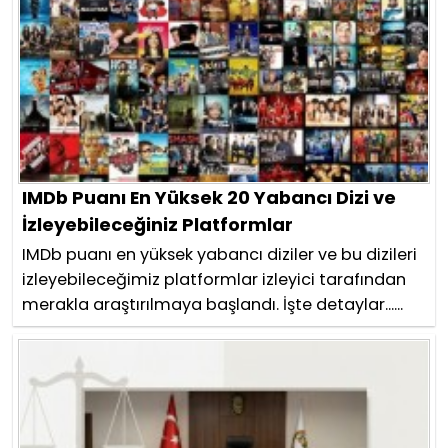
IMDb Puanı En Yüksek 20 Yabancı Dizi ve
İzleyebileceğiniz Platformlar
IMDb puanı en yüksek yabancı diziler ve bu dizileri
izleyebileceğimiz platformlar izleyici tarafından
merakla araştırılmaya başlandı. İşte detaylar......