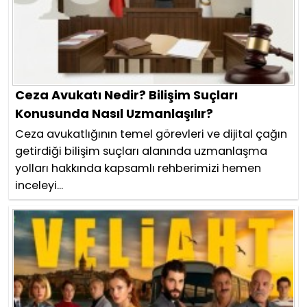
Ceza Avukatı Nedir? Bilişim Suçları
Konusunda Nasıl Uzmanlaşılır?
Ceza avukatlığının temel görevleri ve dijital çağın
getirdiği bilişim suçları alanında uzmanlaşma
yolları hakkında kapsamlı rehberimizi hemen
inceleyi...