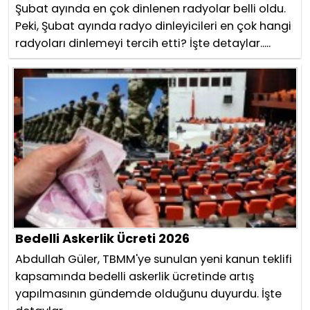
Şubat ayında en çok dinlenen radyolar belli oldu.
Peki, Şubat ayında radyo dinleyicileri en çok hangi
radyoları dinlemeyi tercih etti? İşte detaylar.....
Bedelli Askerlik Ücreti 2026
Abdullah Güler, TBMM'ye sunulan yeni kanun teklifi
kapsamında bedelli askerlik ücretinde artış
yapılmasının gündemde olduğunu duyurdu. İşte