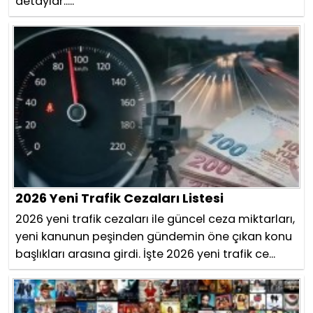
detaylar.....
2026 Yeni Trafik Cezaları Listesi
2026 yeni trafik cezaları ile güncel ceza miktarları,
yeni kanunun peşinden gündemin öne çıkan konu
başlıkları arasına girdi. İşte 2026 yeni trafik ce...