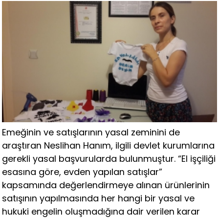
Emeğinin ve satışlarının yasal zeminini de
araştıran Neslihan Hanım, ilgili devlet kurumlarına
gerekli yasal başvurularda bulunmuştur. “El işçiliği
esasına göre, evden yapılan satışlar”
kapsamında değerlendirmeye alınan ürünlerinin
satışının yapılmasında her hangi bir yasal ve
hukuki engelin oluşmadığına dair verilen karar