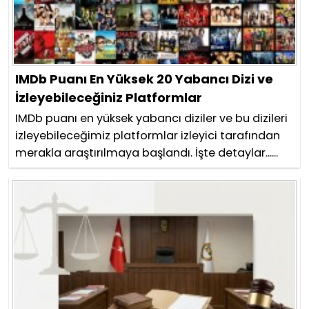
IMDb Puanı En Yüksek 20 Yabancı Dizi ve
İzleyebileceğiniz Platformlar
IMDb puanı en yüksek yabancı diziler ve bu dizileri
izleyebileceğimiz platformlar izleyici tarafından
merakla araştırılmaya başlandı. İşte detaylar......