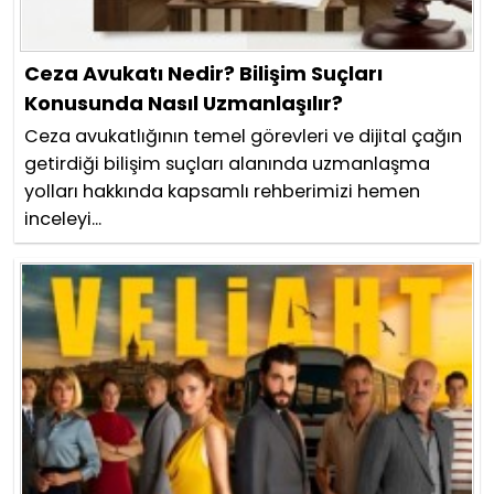
Ceza Avukatı Nedir? Bilişim Suçları
Konusunda Nasıl Uzmanlaşılır?
Ceza avukatlığının temel görevleri ve dijital çağın
getirdiği bilişim suçları alanında uzmanlaşma
yolları hakkında kapsamlı rehberimizi hemen
inceleyi...