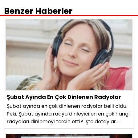
Benzer Haberler
Şubat Ayında En Çok Dinlenen Radyolar
Şubat ayında en çok dinlenen radyolar belli oldu.
Peki, Şubat ayında radyo dinleyicileri en çok hangi
radyoları dinlemeyi tercih etti? İşte detaylar.....