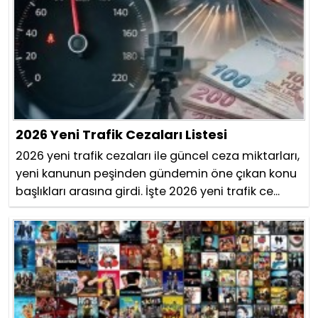
2026 Yeni Trafik Cezaları Listesi
2026 yeni trafik cezaları ile güncel ceza miktarları,
yeni kanunun peşinden gündemin öne çıkan konu
başlıkları arasına girdi. İşte 2026 yeni trafik ce...