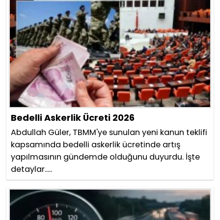
Bedelli Askerlik Ücreti 2026
Abdullah Güler, TBMM'ye sunulan yeni kanun teklifi
kapsamında bedelli askerlik ücretinde artış
yapılmasının gündemde olduğunu duyurdu. İşte
detaylar.....