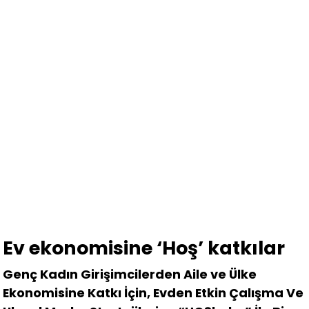
Ev ekonomisine ‘Hoş’ katkılar
Genç Kadın Girişimcilerden Aile ve Ülke
Ekonomisine Katkı İçin, Evden Etkin Çalışma Ve