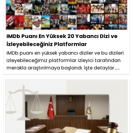
IMDb Puanı En Yüksek 20 Yabancı Dizi ve
İzleyebileceğiniz Platformlar
IMDb puanı en yüksek yabancı diziler ve bu dizileri
izleyebileceğimiz platformlar izleyici tarafından
merakla araştırılmaya başlandı. İşte detaylar......