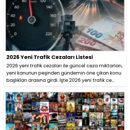
2026 Yeni Trafik Cezaları Listesi
2026 yeni trafik cezaları ile güncel ceza miktarları,
yeni kanunun peşinden gündemin öne çıkan konu
başlıkları arasına girdi. İşte 2026 yeni trafik ce...