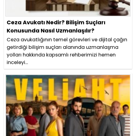
Ceza Avukatı Nedir? Bilişim Suçları
Konusunda Nasıl Uzmanlaşılır?
Ceza avukatlığının temel görevleri ve dijital çağın
getirdiği bilişim suçları alanında uzmanlaşma
yolları hakkında kapsamlı rehberimizi hemen
inceleyi...