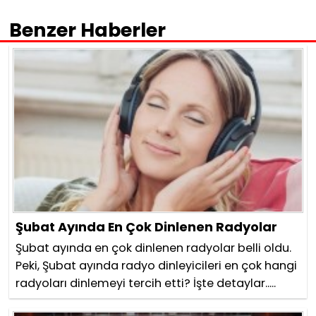
Benzer Haberler
Şubat Ayında En Çok Dinlenen Radyolar
Şubat ayında en çok dinlenen radyolar belli oldu.
Peki, Şubat ayında radyo dinleyicileri en çok hangi
radyoları dinlemeyi tercih etti? İşte detaylar.....