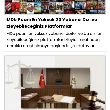
IMDb Puanı En Yüksek 20 Yabancı Dizi ve
İzleyebileceğiniz Platformlar
IMDb puanı en yüksek yabancı diziler ve bu dizileri
izleyebileceğimiz platformlar izleyici tarafından
merakla araştırılmaya başlandı. İşte detaylar......