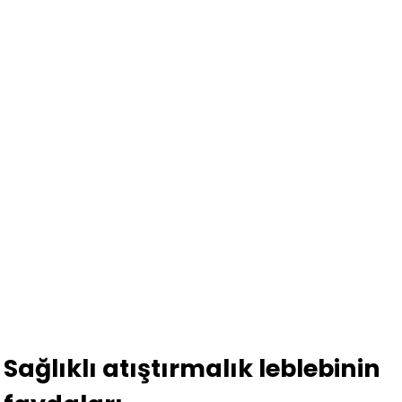
Sağlıklı atıştırmalık leblebinin