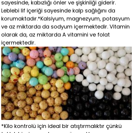
sayesinde, kabızlığı önler ve şişkinliği giderir.
Leblebi lif içeriği sayesinde kalp sağlığını da
korumaktadır.*Kalsiyum, magnezyum, potasyum
ve az miktarda da sodyum içermektedir. Vitamin
olarak da, az miktarda A vitamini ve folat
içermektedir.
*Kilo kontrolü için ideal bir atıştırmalıktır çünkü