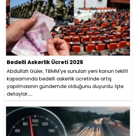
Bedelli Askerlik Ücreti 2026
Abdullah Güler, TBMM'ye sunulan yeni kanun teklifi
kapsamında bedelli askerlik ücretinde artış
yapılmasının gündemde olduğunu duyurdu. İşte
detaylar.....