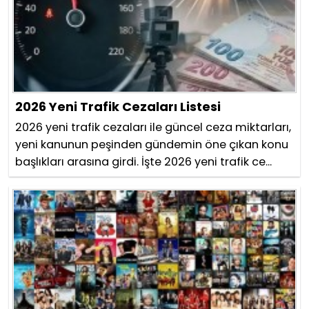
2026 Yeni Trafik Cezaları Listesi
2026 yeni trafik cezaları ile güncel ceza miktarları,
yeni kanunun peşinden gündemin öne çıkan konu
başlıkları arasına girdi. İşte 2026 yeni trafik ce...