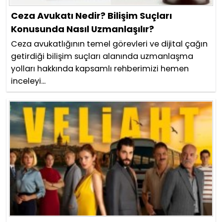
Ceza Avukatı Nedir? Bilişim Suçları
Konusunda Nasıl Uzmanlaşılır?
Ceza avukatlığının temel görevleri ve dijital çağın
getirdiği bilişim suçları alanında uzmanlaşma
yolları hakkında kapsamlı rehberimizi hemen
inceleyi...