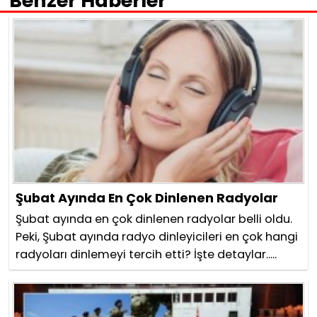
Benzer Haberler
Şubat Ayında En Çok Dinlenen Radyolar
Şubat ayında en çok dinlenen radyolar belli oldu.
Peki, Şubat ayında radyo dinleyicileri en çok hangi
radyoları dinlemeyi tercih etti? İşte detaylar.....