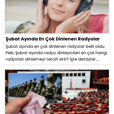
Şubat Ayında En Çok Dinlenen Radyolar
Şubat ayında en çok dinlenen radyolar belli oldu.
Peki, Şubat ayında radyo dinleyicileri en çok hangi
radyoları dinlemeyi tercih etti? İşte detaylar.....