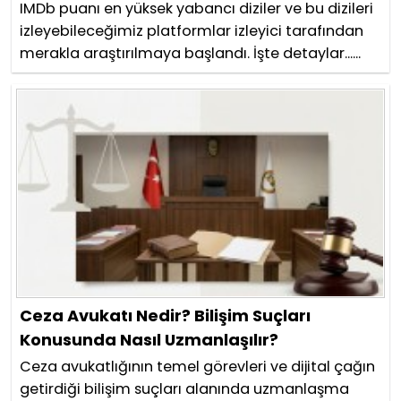
IMDb puanı en yüksek yabancı diziler ve bu dizileri
izleyebileceğimiz platformlar izleyici tarafından
merakla araştırılmaya başlandı. İşte detaylar......
Ceza Avukatı Nedir? Bilişim Suçları
Konusunda Nasıl Uzmanlaşılır?
Ceza avukatlığının temel görevleri ve dijital çağın
getirdiği bilişim suçları alanında uzmanlaşma