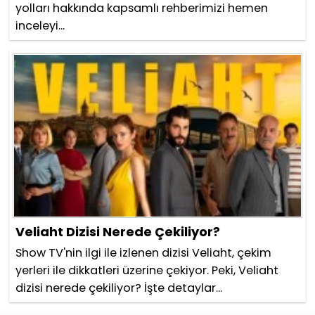
yolları hakkında kapsamlı rehberimizi hemen
inceleyi...
Veliaht Dizisi Nerede Çekiliyor?
Show TV'nin ilgi ile izlenen dizisi Veliaht, çekim
yerleri ile dikkatleri üzerine çekiyor. Peki, Veliaht
dizisi nerede çekiliyor? İşte detaylar...