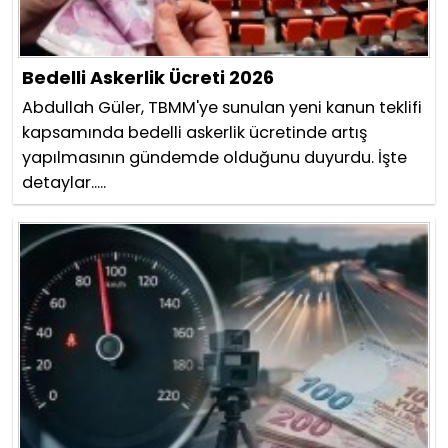
Bedelli Askerlik Ücreti 2026
Abdullah Güler, TBMM'ye sunulan yeni kanun teklifi
kapsamında bedelli askerlik ücretinde artış
yapılmasının gündemde olduğunu duyurdu. İşte
detaylar.....