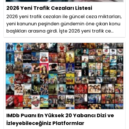
2026 Yeni Trafik Cezaları Listesi
2026 yeni trafik cezaları ile güncel ceza miktarları,
yeni kanunun peşinden gündemin öne çıkan konu
başlıkları arasına girdi. İşte 2026 yeni trafik ce...
IMDb Puanı En Yüksek 20 Yabancı Dizi ve
İzleyebileceğiniz Platformlar