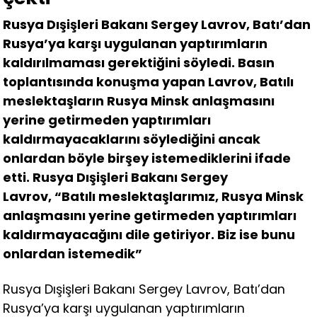
Rusya Dışişleri Bakanı Sergey Lavrov, Batı’dan
Rusya’ya karşı uygulanan yaptırımların
kaldırılmaması gerektiğini söyledi. Basın
toplantısında konuşma yapan Lavrov, Batılı
meslektaşların Rusya Minsk anlaşmasını
yerine getirmeden yaptırımları
kaldırmayacaklarını söylediğini ancak
onlardan böyle birşey istemediklerini ifade
etti. Rusya Dışişleri Bakanı Sergey
Lavrov, “Batılı meslektaşlarımız, Rusya Minsk
anlaşmasını yerine getirmeden yaptırımları
kaldırmayacağını dile getiriyor. Biz ise bunu
onlardan istemedik”
Rusya Dışişleri Bakanı Sergey Lavrov, Batı’dan
Rusya’ya karşı uygulanan yaptırımların