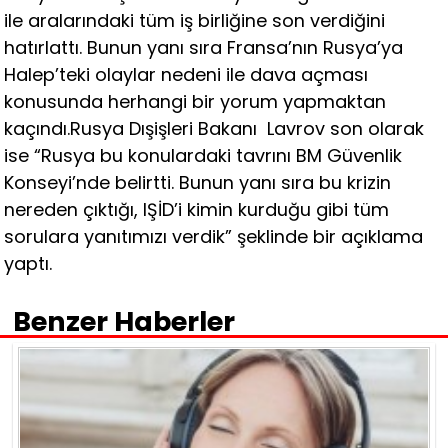
ile aralarındaki tüm iş birliğine son verdiğini
hatırlattı. Bunun yanı sıra Fransa’nın Rusya’ya
Halep’teki olaylar nedeni ile dava açması
konusunda herhangi bir yorum yapmaktan
kaçındı.Rusya Dışişleri Bakanı Lavrov son olarak
ise “Rusya bu konulardaki tavrını BM Güvenlik
Konseyi’nde belirtti. Bunun yanı sıra bu krizin
nereden çıktığı, IŞİD’i kimin kurduğu gibi tüm
sorulara yanıtımızı verdik” şeklinde bir açıklama
yaptı.
Benzer Haberler