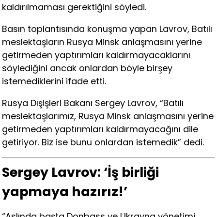
kaldırılmaması gerektiğini söyledi.
Basın toplantısında konuşma yapan Lavrov, Batılı
meslektaşların Rusya Minsk anlaşmasını yerine
getirmeden yaptırımları kaldırmayacaklarını
söylediğini ancak onlardan böyle birşey
istemediklerini ifade etti.
Rusya Dışişleri Bakanı Sergey Lavrov, “Batılı
meslektaşlarımız, Rusya Minsk anlaşmasını yerine
getirmeden yaptırımları kaldırmayacağını dile
getiriyor. Biz ise bunu onlardan istemedik” dedi.
Sergey Lavrov: ‘İş birliği
yapmaya hazırız!’
“Aslında başta Donbass ve Ukrayna yönetimi