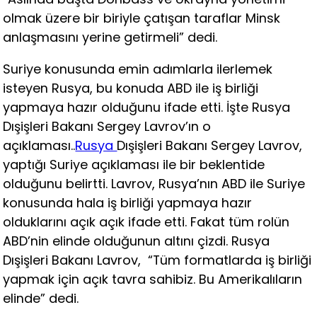
olmak üzere bir biriyle çatışan taraflar Minsk
anlaşmasını yerine getirmeli” dedi.
Suriye konusunda emin adımlarla ilerlemek
isteyen Rusya, bu konuda ABD ile iş birliği
yapmaya hazır olduğunu ifade etti. İşte Rusya
Dışişleri Bakanı Sergey Lavrov’ın o
açıklaması..
Rusya
Dışişleri Bakanı Sergey Lavrov,
yaptığı Suriye açıklaması ile bir beklentide
olduğunu belirtti. Lavrov, Rusya’nın ABD ile Suriye
konusunda hala iş birliği yapmaya hazır
olduklarını açık açık ifade etti. Fakat tüm rolün
ABD’nin elinde olduğunun altını çizdi. Rusya
Dışişleri Bakanı Lavrov, “Tüm formatlarda iş birliği
yapmak için açık tavra sahibiz. Bu Amerikalıların
elinde” dedi.