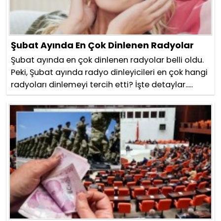
Şubat Ayında En Çok Dinlenen Radyolar
Şubat ayında en çok dinlenen radyolar belli oldu.
Peki, Şubat ayında radyo dinleyicileri en çok hangi
radyoları dinlemeyi tercih etti? İşte detaylar.....