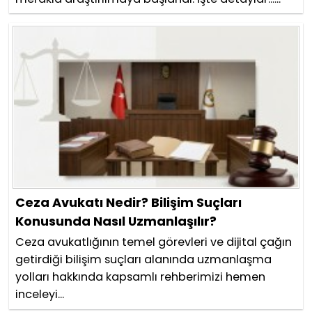
Ceza Avukatı Nedir? Bilişim Suçları
Konusunda Nasıl Uzmanlaşılır?
Ceza avukatlığının temel görevleri ve dijital çağın
getirdiği bilişim suçları alanında uzmanlaşma
yolları hakkında kapsamlı rehberimizi hemen
inceleyi...