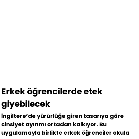
Erkek öğrencilerde etek
giyebilecek
İngiltere’de yürürlüğe giren tasarıya göre
cinsiyet ayırımı ortadan kalkıyor. Bu
uygulamayla birlikte erkek öğrenciler okula