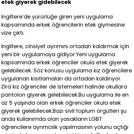
etek giyerek gidebilecek
İngiltere’de yürürlüğe giren yeni uygulama
kapsamında erkek öğrencilerin etek giymesine
vize çıktı.
İngiltere, cinsiyet ayrımını ortadan kaldırmak için
yeni bir uygulamaya gidiyor.Yeni uygulama
kapsamında erkek öğrenciler okula etek giyerek
gelebilecek. Söz konusu uygulama kız öğrencilere
uygulanan kısıtlamaları da ortadan kaldırıyor.
Zira kız öğrenciler de istemeleri halinde okullara
pantolon giyerek gelebilecek.Bu uygulama ile en
az 5 yaşında olan erkek öğrenciler okula etek
giyerek gelebilecek.Bazı sivil toplum örgütleri şu
anda kullanımda olan yasakların LGBT
öğrencilere ayrımcılık yapılmasının yolunu açtığı