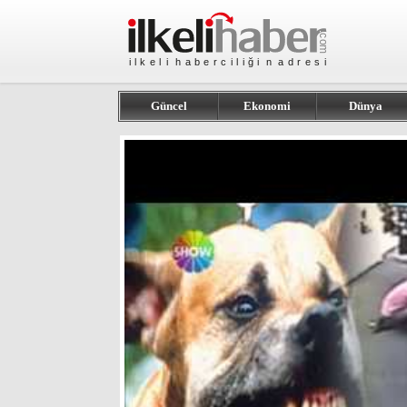
Güncel
Ekonomi
Dünya