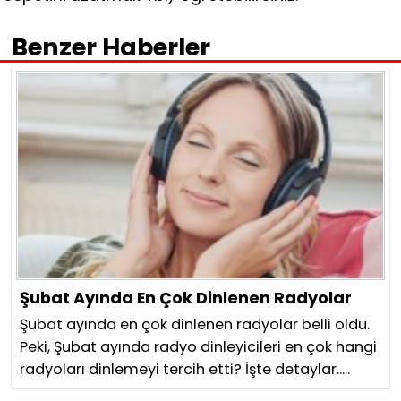
Benzer Haberler
Şubat Ayında En Çok Dinlenen Radyolar
Şubat ayında en çok dinlenen radyolar belli oldu.
Peki, Şubat ayında radyo dinleyicileri en çok hangi
radyoları dinlemeyi tercih etti? İşte detaylar.....