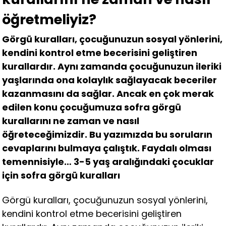
öğretmeliyiz?
Görgü kuralları, çocuğunuzun sosyal yönlerini,
kendini kontrol etme becerisini geliştiren
kurallardır. Aynı zamanda çocuğunuzun ileriki
yaşlarında ona kolaylık sağlayacak beceriler
kazanmasını da sağlar. Ancak en çok merak
edilen konu çocuğumuza sofra görgü
kurallarını ne zaman ve nasıl
öğreteceğimizdir. Bu yazımızda bu soruların
cevaplarını bulmaya çalıştık. Faydalı olması
temennisiyle… 3-5 yaş aralığındaki çocuklar
için sofra görgü kuralları
Görgü kuralları, çocuğunuzun sosyal yönlerini,
kendini kontrol etme becerisini geliştiren