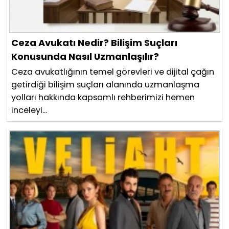
Ceza Avukatı Nedir? Bilişim Suçları
Konusunda Nasıl Uzmanlaşılır?
Ceza avukatlığının temel görevleri ve dijital çağın
getirdiği bilişim suçları alanında uzmanlaşma
yolları hakkında kapsamlı rehberimizi hemen
inceleyi...