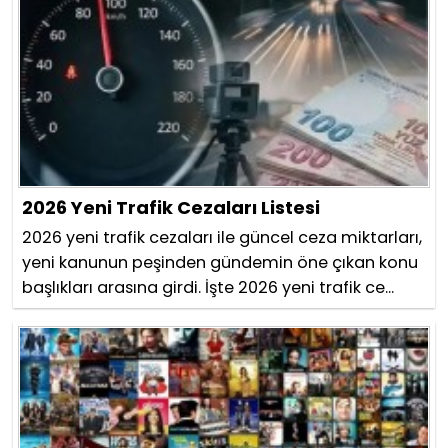
2026 Yeni Trafik Cezaları Listesi
2026 yeni trafik cezaları ile güncel ceza miktarları,
yeni kanunun peşinden gündemin öne çıkan konu
başlıkları arasına girdi. İşte 2026 yeni trafik ce...