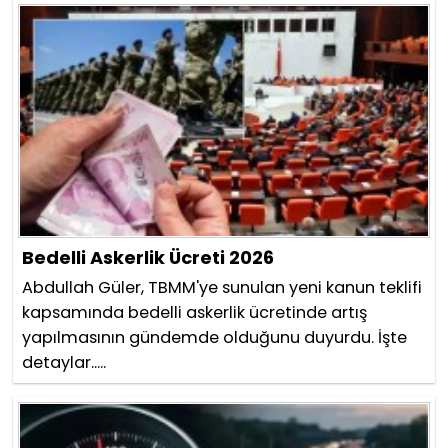
Bedelli Askerlik Ücreti 2026
Abdullah Güler, TBMM'ye sunulan yeni kanun teklifi
kapsamında bedelli askerlik ücretinde artış
yapılmasının gündemde olduğunu duyurdu. İşte
detaylar.....