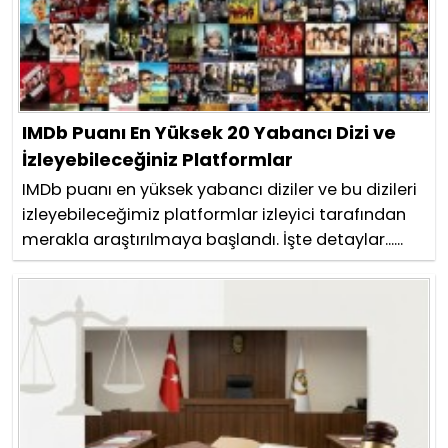
IMDb Puanı En Yüksek 20 Yabancı Dizi ve
İzleyebileceğiniz Platformlar
IMDb puanı en yüksek yabancı diziler ve bu dizileri
izleyebileceğimiz platformlar izleyici tarafından
merakla araştırılmaya başlandı. İşte detaylar......