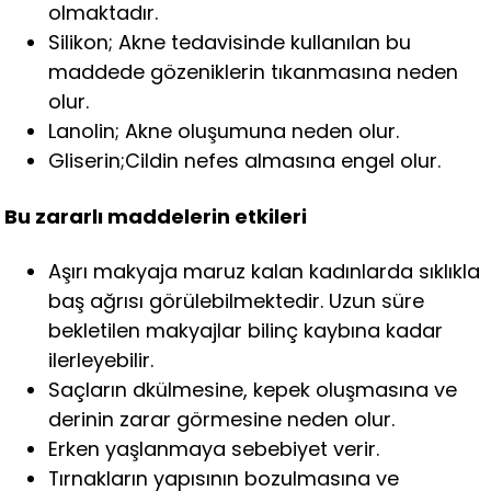
olmaktadır.
Silikon; Akne tedavisinde kullanılan bu
maddede gözeniklerin tıkanmasına neden
olur.
Lanolin; Akne oluşumuna neden olur.
Gliserin;Cildin nefes almasına engel olur.
Bu zararlı maddelerin etkileri
Aşırı makyaja maruz kalan kadınlarda sıklıkla
baş ağrısı görülebilmektedir. Uzun süre
bekletilen makyajlar bilinç kaybına kadar
ilerleyebilir.
Saçların dkülmesine, kepek oluşmasına ve
derinin zarar görmesine neden olur.
Erken yaşlanmaya sebebiyet verir.
Tırnakların yapısının bozulmasına ve