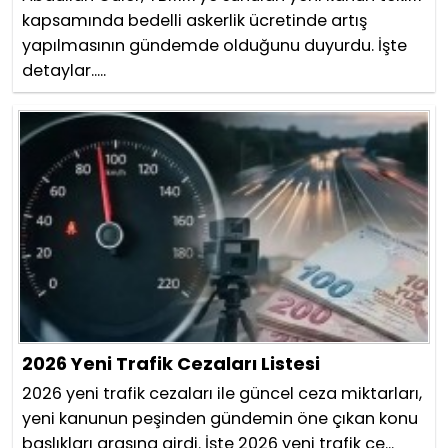
kapsamında bedelli askerlik ücretinde artış
yapılmasının gündemde olduğunu duyurdu. İşte
detaylar.....
2026 Yeni Trafik Cezaları Listesi
2026 yeni trafik cezaları ile güncel ceza miktarları,
yeni kanunun peşinden gündemin öne çıkan konu
başlıkları arasına girdi. İşte 2026 yeni trafik ce...