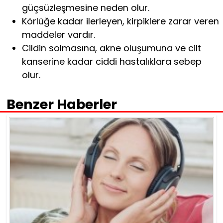
güçsüzleşmesine neden olur.
Körlüğe kadar ilerleyen, kirpiklere zarar veren
maddeler vardır.
Cildin solmasına, akne oluşumuna ve cilt
kanserine kadar ciddi hastalıklara sebep
olur.
Benzer Haberler