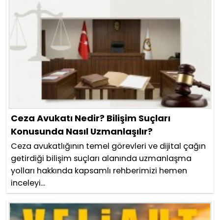
Ceza Avukatı Nedir? Bilişim Suçları
Konusunda Nasıl Uzmanlaşılır?
Ceza avukatlığının temel görevleri ve dijital çağın
getirdiği bilişim suçları alanında uzmanlaşma
yolları hakkında kapsamlı rehberimizi hemen
inceleyi...