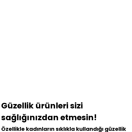
Güzellik ürünleri sizi
sağlığınızdan etmesin!
Özellikle kadınların sıklıkla kullandığı güzellik