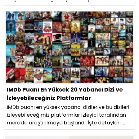
IMDb Puanı En Yüksek 20 Yabancı Dizi ve
İzleyebileceğiniz Platformlar
IMDb puanı en yüksek yabancı diziler ve bu dizileri
izleyebileceğimiz platformlar izleyici tarafından
merakla araştırılmaya başlandı. İşte detaylar......