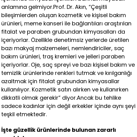
anlamına gelmiyor.Prof. Dr. Akın, “Çeşitli
bileşimlerden oluşan kozmetik ve kişisel bakım
ürünleri, meme kanseri ile bağlantıları araştırılan
fitalat ve paraben grubundan kimyasalları da
içeriyorlar. Özellikle denetimsiz yerlerde üretilen
bazı makyaj malzemeleri, nemlendiriciler, saç
bakım ürünleri, traş kremleri ve jelleri paraben
içeriyorlar. Oje, saç spreyi ve bazı kişisel bakım ve
temizlik ürünlerinde renkleri tutmak ve kırılganlığı
azaltmak için fitalat grubundan kimyasallar
kullanılıyor. Kozmetik satın alırken ve kullanırken
dikkatli olmak gerekir” diyor.Ancak bu tehlike
sadece kadınlar için değil erkekler içinde aynı şeyi
teşkil etmektedir.
İşte güzellik ürünlerinde bulunan zararlı