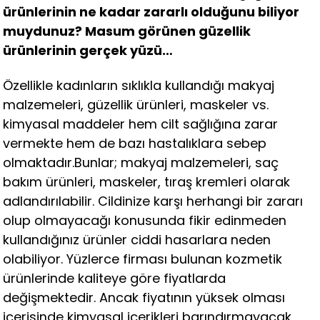
ürünlerinin ne kadar zararlı olduğunu biliyor
muydunuz? Masum görünen güzellik
ürünlerinin gerçek yüzü…
Özellikle kadınların sıklıkla kullandığı makyaj
malzemeleri, güzellik ürünleri, maskeler vs.
kimyasal maddeler hem cilt sağlığına zarar
vermekte hem de bazı hastalıklara sebep
olmaktadır.Bunlar; makyaj malzemeleri, saç
bakım ürünleri, maskeler, tıraş kremleri olarak
adlandırılabilir. Cildinize karşı herhangi bir zararı
olup olmayacağı konusunda fikir edinmeden
kullandığınız ürünler ciddi hasarlara neden
olabiliyor. Yüzlerce firması bulunan kozmetik
ürünlerinde kaliteye göre fiyatlarda
değişmektedir. Ancak fiyatının yüksek olması
içerisinde kimyasal içerikleri barındırmayacak