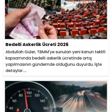
Bedelli Askerlik Ücreti 2026
Abdullah Güler, TBMM'ye sunulan yeni kanun teklifi
kapsamında bedelli askerlik ücretinde artış
yapılmasının gündemde olduğunu duyurdu. İşte
detaylar.....