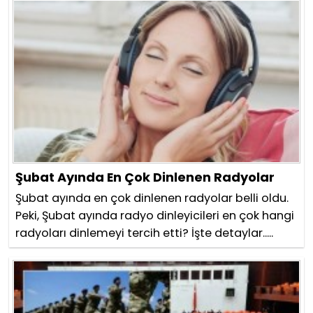
Şubat Ayında En Çok Dinlenen Radyolar
Şubat ayında en çok dinlenen radyolar belli oldu.
Peki, Şubat ayında radyo dinleyicileri en çok hangi
radyoları dinlemeyi tercih etti? İşte detaylar.....