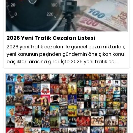
2026 Yeni Trafik Cezaları Listesi
2026 yeni trafik cezaları ile güncel ceza miktarları,
yeni kanunun peşinden gündemin öne çıkan konu
başlıkları arasına girdi. İşte 2026 yeni trafik ce...