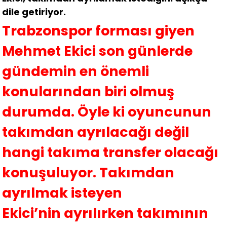
dile getiriyor.
Trabzonspor forması giyen
Mehmet Ekici son günlerde
gündemin en önemli
konularından biri olmuş
durumda. Öyle ki oyuncunun
takımdan ayrılacağı değil
hangi takıma transfer olacağı
konuşuluyor. Takımdan
ayrılmak isteyen
Ekici’nin ayrılırken takımının