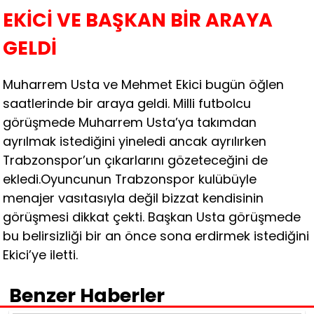
EKİCİ VE BAŞKAN BİR ARAYA
GELDİ
Muharrem Usta ve Mehmet Ekici bugün öğlen
saatlerinde bir araya geldi. Milli futbolcu
görüşmede Muharrem Usta’ya takımdan
ayrılmak istediğini yineledi ancak ayrılırken
Trabzonspor’un çıkarlarını gözeteceğini de
ekledi.Oyuncunun Trabzonspor kulübüyle
menajer vasıtasıyla değil bizzat kendisinin
görüşmesi dikkat çekti. Başkan Usta görüşmede
bu belirsizliği bir an önce sona erdirmek istediğini
Ekici’ye iletti.
Benzer Haberler