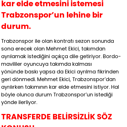
kar elde etmesini istemesi
Trabzonspor’un lehine bir
durum.
Trabzonspor ile olan kontratı sezon sonunda
sona erecek olan Mehmet Ekici, takımdan
ayrılamak istediğini açıkça dile getiriyor. Bordo-
mavililer oyuncuya takımda kalması
yönünde baskı yapsa da Ekici ayrılma fikrinden
geri dönmedi. Mehmet Ekici, Trabzonspor’dan
ayrılırken takımının kar elde etmesini istiyor. Hal
böyle olunca durum Trabzonspor’un istediği
yönde ilerliyor.
TRANSFERDE BELİRSİZLİK SÖZ