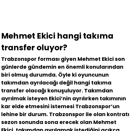
Mehmet Ekici hangi takıma
transfer oluyor?
Trabzonspor forması giyen Mehmet Ekici son
günlerde gündemin en önemli konularından
biri olmuş durumda. Öyle ki oyuncunun
takımdan ayrılacağı değil hangi takıma
transfer olacağı konuşuluyor. Takımdan
ayrılmak isteyen Ekici’nin ayrılırken takımının
kar elde etmesini istemesi Trabzonspor’un
lehine bir durum. Trabzonspor ile olan kontratı
sezon sonunda sona erecek olan Mehmet
Ekici, takımdan ayrılamak istediğini açıkça