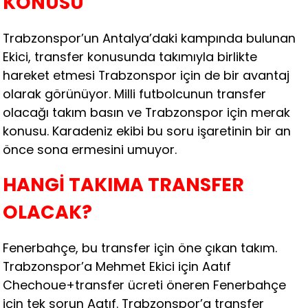
KONUSU
Trabzonspor’un Antalya’daki kampında bulunan
Ekici, transfer konusunda takımıyla birlikte
hareket etmesi Trabzonspor için de bir avantaj
olarak görünüyor. Milli futbolcunun transfer
olacağı takım basın ve Trabzonspor için merak
konusu. Karadeniz ekibi bu soru işaretinin bir an
önce sona ermesini umuyor.
HANGİ TAKIMA TRANSFER
OLACAK?
Fenerbahçe, bu transfer için öne çıkan takım.
Trabzonspor’a Mehmet Ekici için Aatıf
Chechoue+transfer ücreti öneren Fenerbahçe
için tek sorun Aatıf. Trabzonspor’a transfer