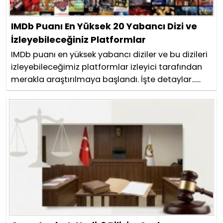
IMDb Puanı En Yüksek 20 Yabancı Dizi ve
İzleyebileceğiniz Platformlar
IMDb puanı en yüksek yabancı diziler ve bu dizileri
izleyebileceğimiz platformlar izleyici tarafından
merakla araştırılmaya başlandı. İşte detaylar......