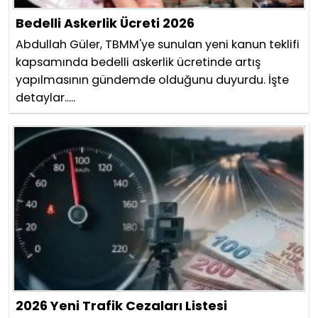
Bedelli Askerlik Ücreti 2026
Abdullah Güler, TBMM'ye sunulan yeni kanun teklifi
kapsamında bedelli askerlik ücretinde artış
yapılmasının gündemde olduğunu duyurdu. İşte
detaylar.....
2026 Yeni Trafik Cezaları Listesi