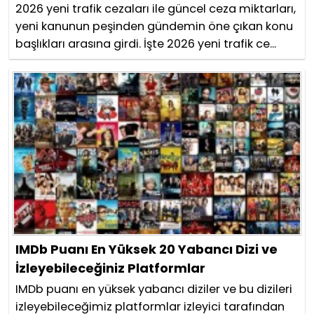
2026 yeni trafik cezaları ile güncel ceza miktarları,
yeni kanunun peşinden gündemin öne çıkan konu
başlıkları arasına girdi. İşte 2026 yeni trafik ce...
IMDb Puanı En Yüksek 20 Yabancı Dizi ve
İzleyebileceğiniz Platformlar
IMDb puanı en yüksek yabancı diziler ve bu dizileri
izleyebileceğimiz platformlar izleyici tarafından