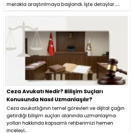
merakla araştırılmaya başlandı. İşte detaylar......
Ceza Avukatı Nedir? Bilişim Suçları
Konusunda Nasıl Uzmanlaşılır?
Ceza avukatlığının temel görevleri ve dijital çağın
getirdiği bilişim suçları alanında uzmanlaşma
yolları hakkında kapsamlı rehberimizi hemen
inceleyi...