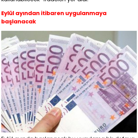
Eylül ayından itibaren uygulanmaya
başlanacak