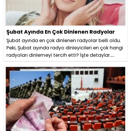
Şubat Ayında En Çok Dinlenen Radyolar
Şubat ayında en çok dinlenen radyolar belli oldu.
Peki, Şubat ayında radyo dinleyicileri en çok hangi
radyoları dinlemeyi tercih etti? İşte detaylar.....