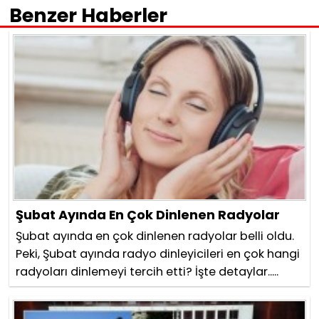
Benzer Haberler
Şubat Ayında En Çok Dinlenen Radyolar
Şubat ayında en çok dinlenen radyolar belli oldu.
Peki, Şubat ayında radyo dinleyicileri en çok hangi
radyoları dinlemeyi tercih etti? İşte detaylar.....