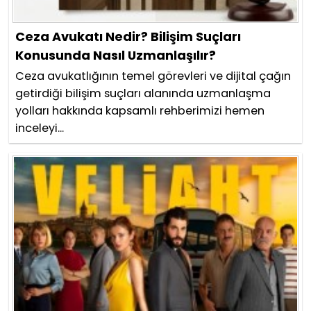
Ceza Avukatı Nedir? Bilişim Suçları
Konusunda Nasıl Uzmanlaşılır?
Ceza avukatlığının temel görevleri ve dijital çağın
getirdiği bilişim suçları alanında uzmanlaşma
yolları hakkında kapsamlı rehberimizi hemen
inceleyi...