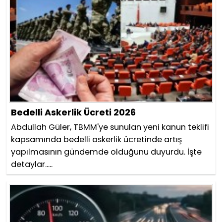
Bedelli Askerlik Ücreti 2026
Abdullah Güler, TBMM'ye sunulan yeni kanun teklifi
kapsamında bedelli askerlik ücretinde artış
yapılmasının gündemde olduğunu duyurdu. İşte
detaylar.....