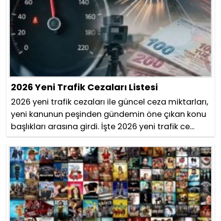
2026 Yeni Trafik Cezaları Listesi
2026 yeni trafik cezaları ile güncel ceza miktarları,
yeni kanunun peşinden gündemin öne çıkan konu
başlıkları arasına girdi. İşte 2026 yeni trafik ce...