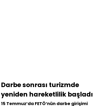
Darbe sonrası turizmde
yeniden hareketlilik başladı
15 Temmuz’da FETÖ’nün darbe girişimi