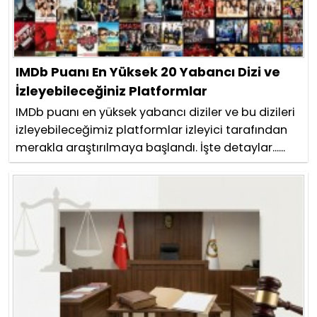
IMDb Puanı En Yüksek 20 Yabancı Dizi ve
İzleyebileceğiniz Platformlar
IMDb puanı en yüksek yabancı diziler ve bu dizileri
izleyebileceğimiz platformlar izleyici tarafından
merakla araştırılmaya başlandı. İşte detaylar......