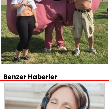
Benzer Haberler