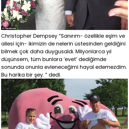
Christopher Dempsey “Sanırım- özellikle eşim ve
ailesi için- ikimizin de nelerin üstesinden geldiğini
bilmek çok daha duygusaldı. Milyonlarca yıl
düşünsem, tüm bunlara ‘evet’ dediğimde
sonunda onunla evleneceğimi hayal edemezdim.
Bu harika bir şey. ” dedi.