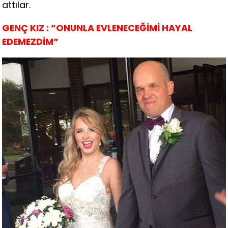
attılar.
GENÇ KIZ : ”ONUNLA EVLENECEĞİMİ HAYAL
EDEMEZDİM”