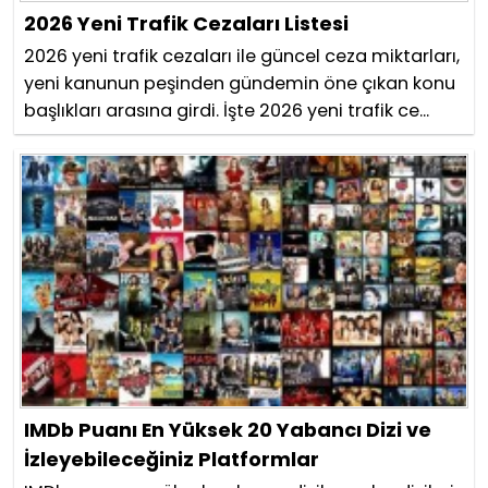
2026 Yeni Trafik Cezaları Listesi
2026 yeni trafik cezaları ile güncel ceza miktarları,
yeni kanunun peşinden gündemin öne çıkan konu
başlıkları arasına girdi. İşte 2026 yeni trafik ce...
IMDb Puanı En Yüksek 20 Yabancı Dizi ve
İzleyebileceğiniz Platformlar