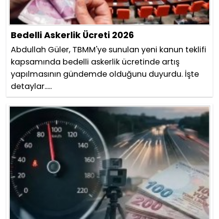
Bedelli Askerlik Ücreti 2026
Abdullah Güler, TBMM'ye sunulan yeni kanun teklifi
kapsamında bedelli askerlik ücretinde artış
yapılmasının gündemde olduğunu duyurdu. İşte
detaylar.....