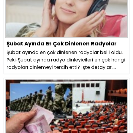
Şubat Ayında En Çok Dinlenen Radyolar
Şubat ayında en çok dinlenen radyolar belli oldu.
Peki, Şubat ayında radyo dinleyicileri en çok hangi
radyoları dinlemeyi tercih etti? İşte detaylar.....