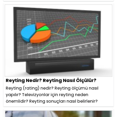
Reyting Nedir? Reyting Nasıl Ölçülür?
Reyting (rating) nedir? Reyting ölçümü nasıl
yapılır? Televizyonlar için reyting neden
önemlidir? Reyting sonuçları nasıl belirlenir?