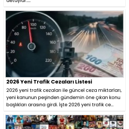
detaylar.....
2026 Yeni Trafik Cezaları Listesi
2026 yeni trafik cezaları ile güncel ceza miktarları,
yeni kanunun peşinden gündemin öne çıkan konu
başlıkları arasına girdi. İşte 2026 yeni trafik ce...