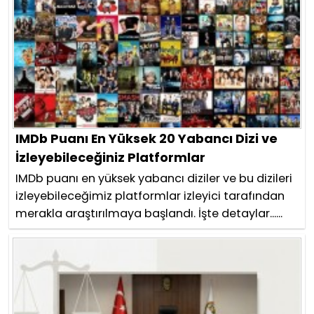
IMDb Puanı En Yüksek 20 Yabancı Dizi ve
İzleyebileceğiniz Platformlar
IMDb puanı en yüksek yabancı diziler ve bu dizileri
izleyebileceğimiz platformlar izleyici tarafından
merakla araştırılmaya başlandı. İşte detaylar......