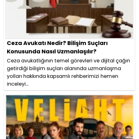
Ceza Avukatı Nedir? Bilişim Suçları
Konusunda Nasıl Uzmanlaşılır?
Ceza avukatlığının temel görevleri ve dijital çağın
getirdiği bilişim suçları alanında uzmanlaşma
yolları hakkında kapsamlı rehberimizi hemen
inceleyi...