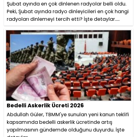
Şubat ayında en çok dinlenen radyolar belli oldu.
Peki, Şubat ayında radyo dinleyicileri en çok hangi
radyoları dinlemeyi tercih etti? İşte detaylar.....
Bedelli Askerlik Ücreti 2026
Abdullah Güler, TBMM'ye sunulan yeni kanun teklifi
kapsamında bedelli askerlik ücretinde artış
yapılmasının gündemde olduğunu duyurdu. İşte