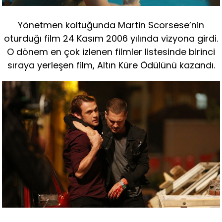
Yönetmen koltuğunda Martin Scorsese’nin
oturduğı film 24 Kasım 2006 yılında vizyona girdi.
O dönem en çok izlenen filmler listesinde birinci
sıraya yerleşen film, Altın Küre Ödülünü kazandı.