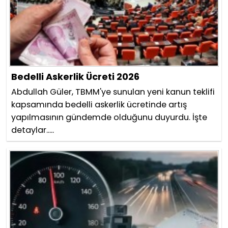
Bedelli Askerlik Ücreti 2026
Abdullah Güler, TBMM'ye sunulan yeni kanun teklifi
kapsamında bedelli askerlik ücretinde artış
yapılmasının gündemde olduğunu duyurdu. İşte
detaylar.....