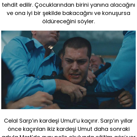
tehdit edilir. Çocuklarından birini yanına alacağını
ve ona iyi bir şekilde bakacağını ve konuşursa
öldüreceğini söyler.
Celal Sarp’ın kardeşi Umut’u kaçırır. Sarp’ın yıllar
önce kaçırılan ikiz kardeşi Umut daha sonraki