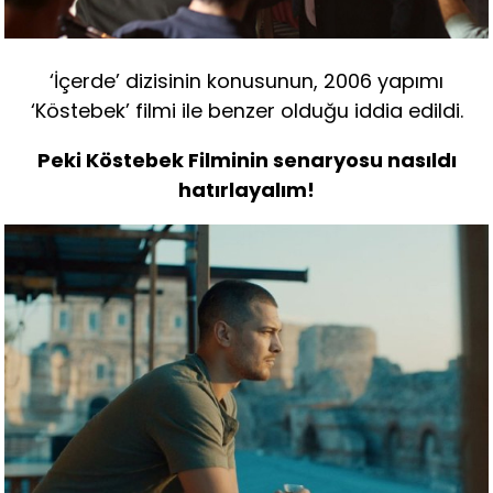
‘İçerde’ dizisinin konusunun, 2006 yapımı
‘Köstebek’ filmi ile benzer olduğu iddia edildi.
Peki Köstebek Filminin senaryosu nasıldı
hatırlayalım!