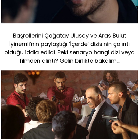
Başrollerini Çağatay Ulusoy ve Aras Bulut
İyinemli’nin paylaştığı ‘İçerde’ dizisinin çalıntı
olduğu iddia edildi. Peki senaryo hangi dizi veya
filmden alıntı? Gelin birlikte bakalım…