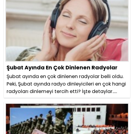
Şubat Ayında En Çok Dinlenen Radyolar
Şubat ayında en çok dinlenen radyolar belli oldu.
Peki, Şubat ayında radyo dinleyicileri en çok hangi
radyoları dinlemeyi tercih etti? İşte detaylar.....