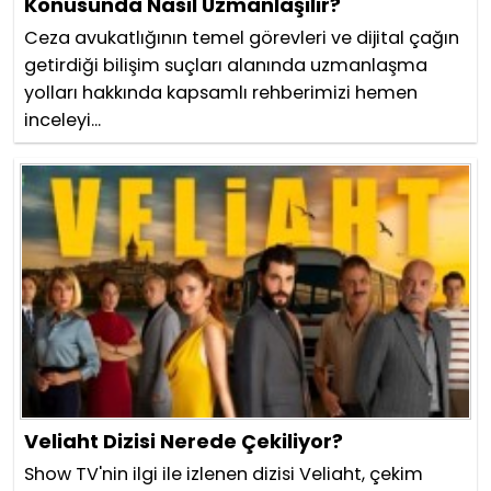
Konusunda Nasıl Uzmanlaşılır?
Ceza avukatlığının temel görevleri ve dijital çağın
getirdiği bilişim suçları alanında uzmanlaşma
yolları hakkında kapsamlı rehberimizi hemen
inceleyi...
Veliaht Dizisi Nerede Çekiliyor?
Show TV'nin ilgi ile izlenen dizisi Veliaht, çekim