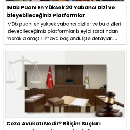
IMDb Puanı En Yüksek 20 Yabancı Dizi ve
İzleyebileceğiniz Platformlar
IMDb puanı en yüksek yabancı diziler ve bu dizileri
izleyebileceğimiz platformlar izleyici tarafından
merakla araştırılmaya başlandı. İşte detaylar......
Ceza Avukatı Nedir? Bilişim Suçları