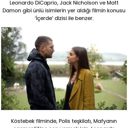
Leonardo DiCaprio, Jack Nicholson ve Matt
Damon gibi ünlü isimlerin yer aldığı filmin konusu
‘İçerde’ dizisi ile benzer.
Köstebek filminde, Polis teşkilatı, Mafyanın