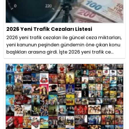
2026 Yeni Trafik Cezaları Listesi
2026 yeni trafik cezaları ile güncel ceza miktarları,
yeni kanunun peşinden gündemin öne çıkan konu
başlıkları arasına girdi. İşte 2026 yeni trafik ce...