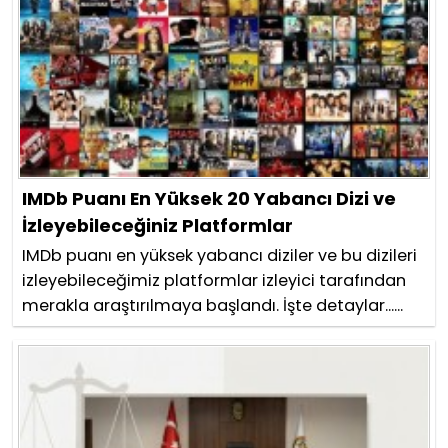
IMDb Puanı En Yüksek 20 Yabancı Dizi ve
İzleyebileceğiniz Platformlar
IMDb puanı en yüksek yabancı diziler ve bu dizileri
izleyebileceğimiz platformlar izleyici tarafından
merakla araştırılmaya başlandı. İşte detaylar......