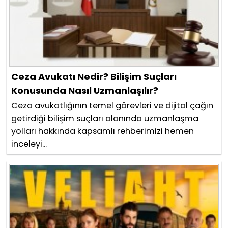
Ceza Avukatı Nedir? Bilişim Suçları
Konusunda Nasıl Uzmanlaşılır?
Ceza avukatlığının temel görevleri ve dijital çağın
getirdiği bilişim suçları alanında uzmanlaşma
yolları hakkında kapsamlı rehberimizi hemen
inceleyi...