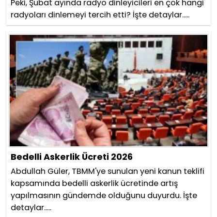
Peki, Şubat ayında radyo dinleyicileri en çok hangi
radyoları dinlemeyi tercih etti? İşte detaylar.....
Bedelli Askerlik Ücreti 2026
Abdullah Güler, TBMM'ye sunulan yeni kanun teklifi
kapsamında bedelli askerlik ücretinde artış
yapılmasının gündemde olduğunu duyurdu. İşte
detaylar.....