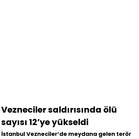
Vezneciler saldırısında ölü
sayısı 12’ye yükseldi
İstanbul Vezneciler’de meydana gelen terör