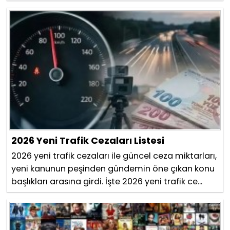
2026 Yeni Trafik Cezaları Listesi
2026 yeni trafik cezaları ile güncel ceza miktarları,
yeni kanunun peşinden gündemin öne çıkan konu
başlıkları arasına girdi. İşte 2026 yeni trafik ce...