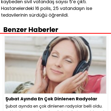
kaybeden sivil vatandaş sayısı 5’e çıktı.
Hastanelerdeki 16 polis, 25 vatandaşın ise
tedavilerinin sürdüğü öğrenildi.
Benzer Haberler
Şubat Ayında En Çok Dinlenen Radyolar
Şubat ayında en çok dinlenen radyolar belli oldu.