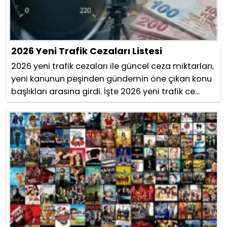
2026 Yeni Trafik Cezaları Listesi
2026 yeni trafik cezaları ile güncel ceza miktarları,
yeni kanunun peşinden gündemin öne çıkan konu
başlıkları arasına girdi. İşte 2026 yeni trafik ce...