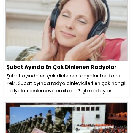
Şubat Ayında En Çok Dinlenen Radyolar
Şubat ayında en çok dinlenen radyolar belli oldu.
Peki, Şubat ayında radyo dinleyicileri en çok hangi
radyoları dinlemeyi tercih etti? İşte detaylar.....