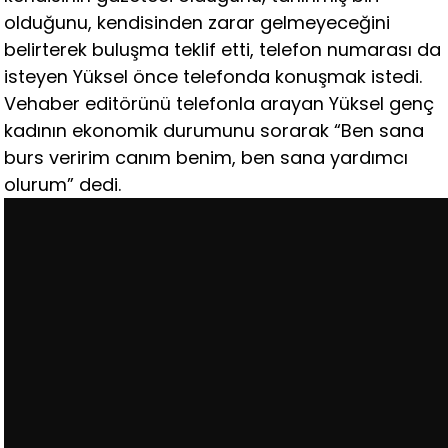
olduğunu, kendisinden zarar gelmeyeceğini
belirterek buluşma teklif etti, telefon numarası da
isteyen Yüksel önce telefonda konuşmak istedi.
Vehaber editörünü telefonla arayan Yüksel genç
kadının ekonomik durumunu sorarak “Ben sana
burs veririm canım benim, ben sana yardımcı
olurum” dedi.