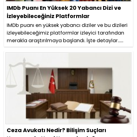
IMDb Puanı En Yüksek 20 Yabancı Dizi ve
İzleyebileceğiniz Platformlar
IMDb puanı en yüksek yabancı diziler ve bu dizileri
izleyebileceğimiz platformlar izleyici tarafından
merakla araştırılmaya başlandı. İşte detaylar......
Ceza Avukatı Nedir? Bilişim Suçları