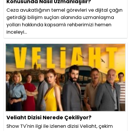
Konusunda Nasıl Uzmanlaşılır?
Ceza avukatlığının temel görevleri ve dijital çağın
getirdiği bilişim suçları alanında uzmanlaşma
yolları hakkında kapsamlı rehberimizi hemen
inceleyi...
Veliaht Dizisi Nerede Çekiliyor?
Show TV'nin ilgi ile izlenen dizisi Veliaht, çekim