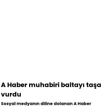
A Haber muhabiri baltayı taşa
vurdu
Sosyal medyanın diline dolanan A Haber