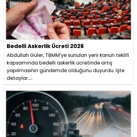
Bedelli Askerlik Ücreti 2026
Abdullah Güler, TBMM'ye sunulan yeni kanun teklifi
kapsamında bedelli askerlik ücretinde artış
yapılmasının gündemde olduğunu duyurdu. İşte
detaylar.....