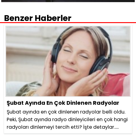
Benzer Haberler
Şubat Ayında En Çok Dinlenen Radyolar
Şubat ayında en çok dinlenen radyolar belli oldu.
Peki, Şubat ayında radyo dinleyicileri en çok hangi
radyoları dinlemeyi tercih etti? İşte detaylar.....