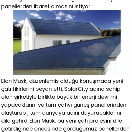
panellerden ibaret olmasını istiyor.
Elon Musk, düzenlemiş olduğu konuşmada yeni
çatı fikirlerini beyan etti. SolarCity adına sahip
olan şirketiyle birlikte büyük bir enerji devrimi
yapacaklarını ve tüm çatıyı güneş panellerinden
oluşturup , tüm dünyaya adını duyuracaklarını
dile getirdi.Elon Musk, bu yeni çatı projesini dile
getirdiğinde öncesinde gördüğümüz panellerden