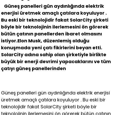
Güneş panelleri gün aydınlığında elektrik
enerjisi üretmek amaçlı çatılara koyuluyor .
Bu eski bir teknolojidir fakat SolarCity şirketi
böyle bir teknolojinin ilerlemesini ön görerek
bütün çatının panellerden ibaret olmasını
istiyor.Elon Musk, düzenlemiş olduğu
konuşmada yeni çatı fikirlerini beyan etti.
SolarCity adına sahip olan şirketiyle birlikte
büyük bir enerji devrimi yapacaklarını ve tüm
çatıyı güneş panellerinden
Güneş panelleri gün aydınlığında elektrik enerjisi
üretmek amaçlı çatılara koyuluyor . Bu eski bir
teknolojidir fakat SolarCity şirketi böyle bir
teknolojinin ilerlemesini ön görerek bütün çatının