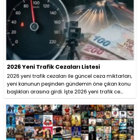
2026 Yeni Trafik Cezaları Listesi
2026 yeni trafik cezaları ile güncel ceza miktarları,
yeni kanunun peşinden gündemin öne çıkan konu
başlıkları arasına girdi. İşte 2026 yeni trafik ce...