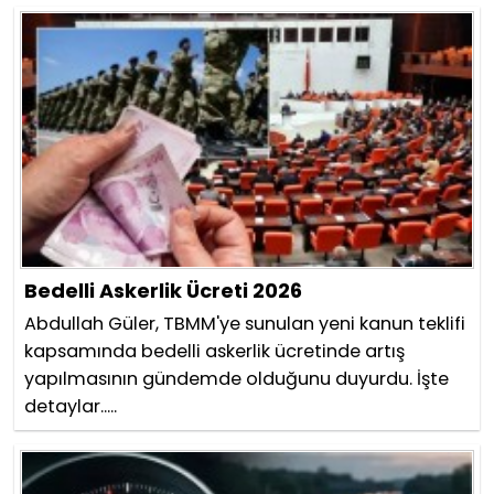
Bedelli Askerlik Ücreti 2026
Abdullah Güler, TBMM'ye sunulan yeni kanun teklifi
kapsamında bedelli askerlik ücretinde artış
yapılmasının gündemde olduğunu duyurdu. İşte
detaylar.....