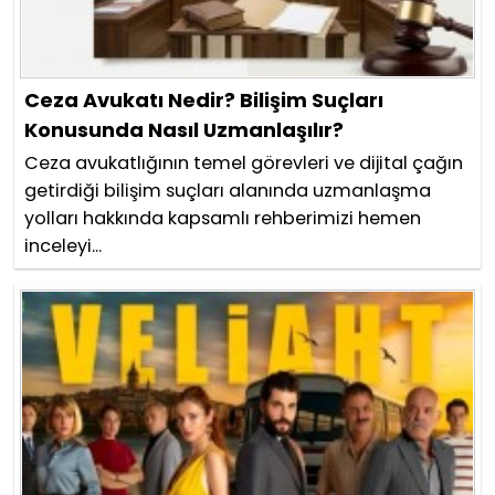
Ceza Avukatı Nedir? Bilişim Suçları
Konusunda Nasıl Uzmanlaşılır?
Ceza avukatlığının temel görevleri ve dijital çağın
getirdiği bilişim suçları alanında uzmanlaşma
yolları hakkında kapsamlı rehberimizi hemen
inceleyi...