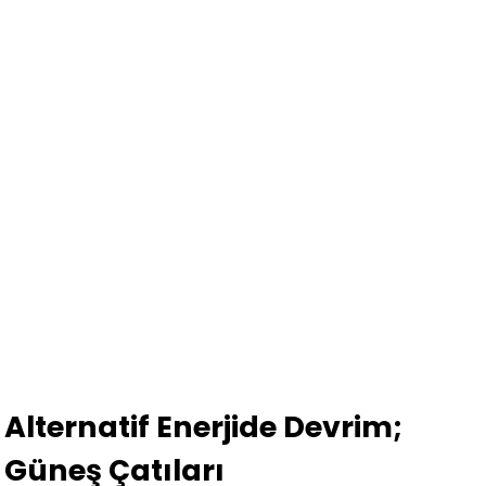
Alternatif Enerjide Devrim;
Güneş Çatıları