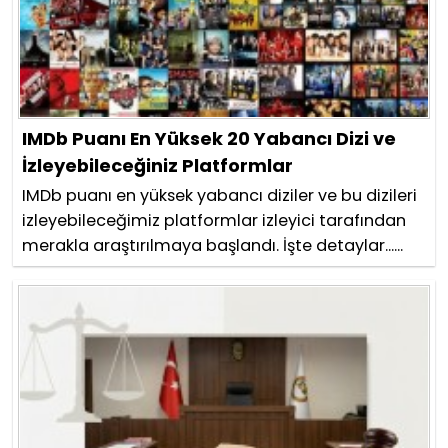
IMDb Puanı En Yüksek 20 Yabancı Dizi ve
İzleyebileceğiniz Platformlar
IMDb puanı en yüksek yabancı diziler ve bu dizileri
izleyebileceğimiz platformlar izleyici tarafından
merakla araştırılmaya başlandı. İşte detaylar......