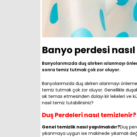
Banyo perdesi nasıl
Banyolarımızda duş alırken ıslanmayı önle
sonra temiz tutmak çok zor oluyor.
Banyolarımızda duş alırken ıslanmayı önleme
temiz tutmak çok zor oluyor. Genellikle duşa
sık temas etmesinden dolayı kir lekeleri ve 
nasıl temiz tutabilirsiniz?
Duş Perdeleri nasıl temizlenir?
Genel temizlik nasıl yapılmalıdır?
Duş per
yıkanmaya uygun ise makinede yıkamalı değil 