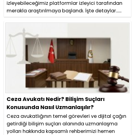
izleyebileceğimiz platformlar izleyici tarafından
merakla araştırılmaya başlandı. İşte detaylar......
Ceza Avukatı Nedir? Bilişim Suçları
Konusunda Nasıl Uzmanlaşılır?
Ceza avukatlığının temel görevleri ve dijital çağın
getirdiği bilişim suçları alanında uzmanlaşma
yolları hakkında kapsamlı rehberimizi hemen