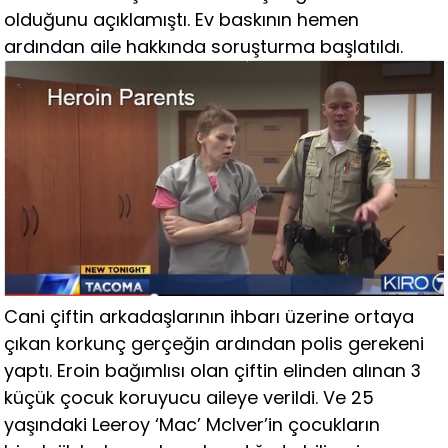
olduğunu açıklamıştı. Ev baskının hemen
ardından aile hakkında soruşturma başlatıldı.
Cani çiftin arkadaşlarının ihbarı üzerine ortaya
çıkan korkunç gerçeğin ardından polis gerekeni
yaptı. Eroin bağımlısı olan çiftin elinden alınan 3
küçük çocuk koruyucu aileye verildi. Ve 25
yaşındaki Leeroy ‘Mac’ Mclver’in çocukların