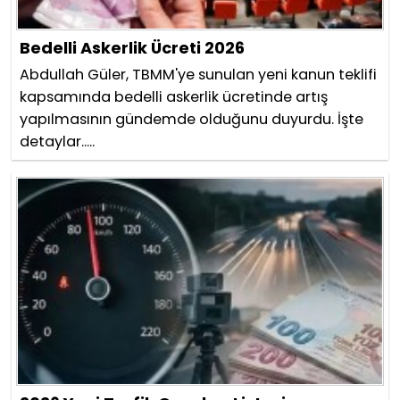
Bedelli Askerlik Ücreti 2026
Abdullah Güler, TBMM'ye sunulan yeni kanun teklifi
kapsamında bedelli askerlik ücretinde artış
yapılmasının gündemde olduğunu duyurdu. İşte
detaylar.....