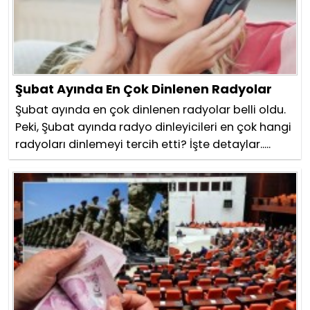
Şubat Ayında En Çok Dinlenen Radyolar
Şubat ayında en çok dinlenen radyolar belli oldu.
Peki, Şubat ayında radyo dinleyicileri en çok hangi
radyoları dinlemeyi tercih etti? İşte detaylar.....