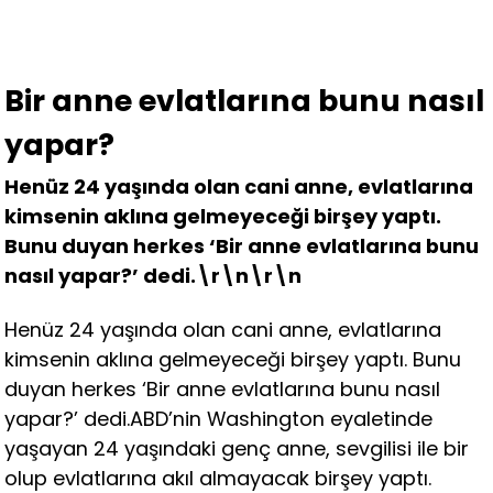
Bir anne evlatlarına bunu nasıl
yapar?
Henüz 24 yaşında olan cani anne, evlatlarına
kimsenin aklına gelmeyeceği birşey yaptı.
Bunu duyan herkes ‘Bir anne evlatlarına bunu
nasıl yapar?’ dedi.\r\n\r\n
Henüz 24 yaşında olan cani anne, evlatlarına
kimsenin aklına gelmeyeceği birşey yaptı. Bunu
duyan herkes ‘Bir anne evlatlarına bunu nasıl
yapar?’ dedi.ABD’nin Washington eyaletinde
yaşayan 24 yaşındaki genç anne, sevgilisi ile bir
olup evlatlarına akıl almayacak birşey yaptı.