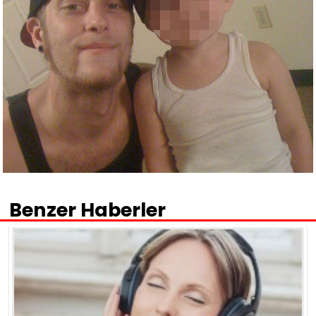
Benzer Haberler