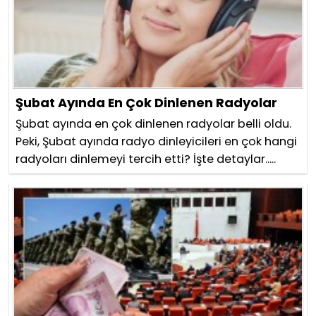
Şubat Ayında En Çok Dinlenen Radyolar
Şubat ayında en çok dinlenen radyolar belli oldu.
Peki, Şubat ayında radyo dinleyicileri en çok hangi
radyoları dinlemeyi tercih etti? İşte detaylar.....