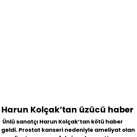
Harun Kolçak’tan üzücü haber
Ünlü sanatçı Harun Kolçak’tan kötü haber
geldi. Prostat kanseri nedeniyle ameliyat olan