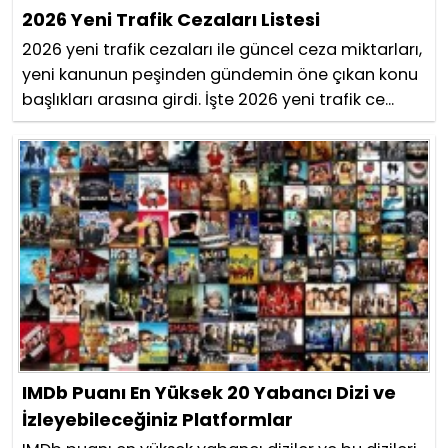
2026 Yeni Trafik Cezaları Listesi
2026 yeni trafik cezaları ile güncel ceza miktarları,
yeni kanunun peşinden gündemin öne çıkan konu
başlıkları arasına girdi. İşte 2026 yeni trafik ce...
IMDb Puanı En Yüksek 20 Yabancı Dizi ve
İzleyebileceğiniz Platformlar