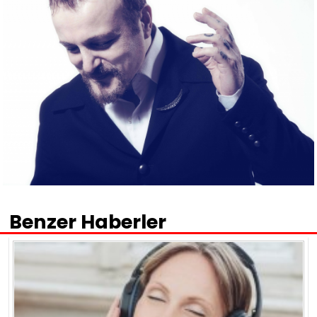
Benzer Haberler