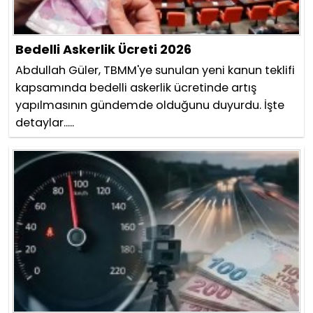
Bedelli Askerlik Ücreti 2026
Abdullah Güler, TBMM'ye sunulan yeni kanun teklifi
kapsamında bedelli askerlik ücretinde artış
yapılmasının gündemde olduğunu duyurdu. İşte
detaylar.....