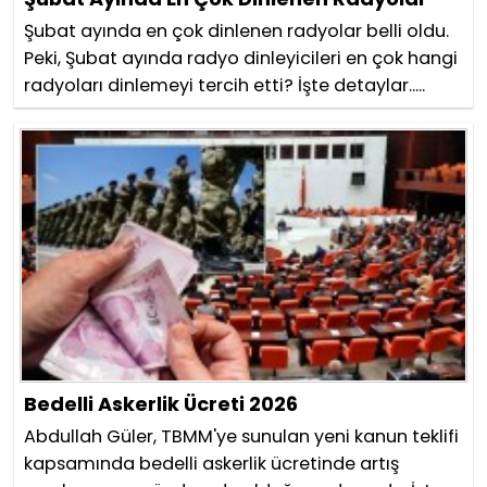
Şubat ayında en çok dinlenen radyolar belli oldu.
Peki, Şubat ayında radyo dinleyicileri en çok hangi
radyoları dinlemeyi tercih etti? İşte detaylar.....
Bedelli Askerlik Ücreti 2026
Abdullah Güler, TBMM'ye sunulan yeni kanun teklifi
kapsamında bedelli askerlik ücretinde artış