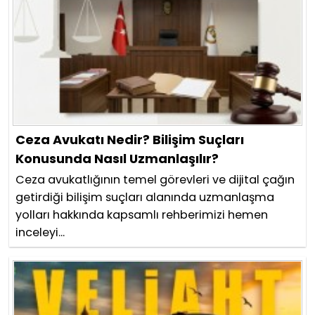
Ceza Avukatı Nedir? Bilişim Suçları
Konusunda Nasıl Uzmanlaşılır?
Ceza avukatlığının temel görevleri ve dijital çağın
getirdiği bilişim suçları alanında uzmanlaşma
yolları hakkında kapsamlı rehberimizi hemen
inceleyi...