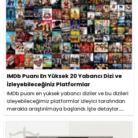
IMDb Puanı En Yüksek 20 Yabancı Dizi ve
İzleyebileceğiniz Platformlar
IMDb puanı en yüksek yabancı diziler ve bu dizileri
izleyebileceğimiz platformlar izleyici tarafından
merakla araştırılmaya başlandı. İşte detaylar......