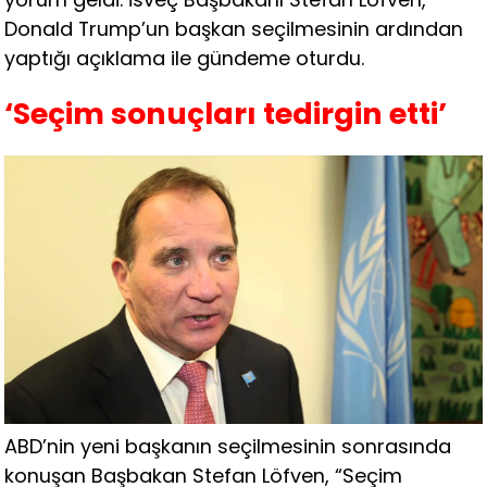
Donald Trump’un başkan seçilmesinin ardından
yaptığı açıklama ile gündeme oturdu.
‘Seçim sonuçları tedirgin etti’
ABD’nin yeni başkanın seçilmesinin sonrasında
konuşan Başbakan Stefan Löfven, “Seçim