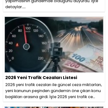
yapılmasının gündemde olduğunu duyurdu. İşte
detaylar.....
2026 Yeni Trafik Cezaları Listesi
2026 yeni trafik cezaları ile güncel ceza miktarları,
yeni kanunun peşinden gündemin öne çıkan konu
başlıkları arasına girdi. İşte 2026 yeni trafik ce...