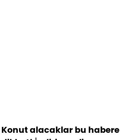
Konut alacaklar bu habere