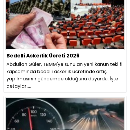
Bedelli Askerlik Ücreti 2026
Abdullah Güler, TBMM'ye sunulan yeni kanun teklifi
kapsamında bedelli askerlik ücretinde artış
yapılmasının gündemde olduğunu duyurdu. İşte
detaylar.....