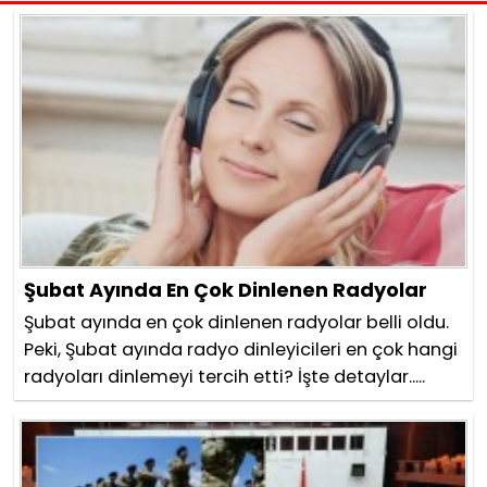
Şubat Ayında En Çok Dinlenen Radyolar
Şubat ayında en çok dinlenen radyolar belli oldu.
Peki, Şubat ayında radyo dinleyicileri en çok hangi
radyoları dinlemeyi tercih etti? İşte detaylar.....