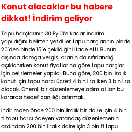
Konut alacaklar bu habere
dikkat! İndirim geliyor
Tapu harçlarının 30 Eylül’e kadar indirim
yapıldığını belirten yetkililer tapu harçlarının binde
20’den binde 15’e çekildiğini ifade etti. Bunun
dışında damga vergisi oranın da sıfırlandığı
açıklanırken konut fiyatlarına göre tapu harçları
için belirlemeler yapıldı. Buna göre, 200 bin liralık
konut için tapu harcı ücreti 4 bin lira iken 3 bin lira
olacak. Önemli bir düzenlemeye adım atılan bu
kararda hedef canlılığı artırmak.
İndirimden önce 200 bin liralık bir daire için 4 bin
tl tapu harcı ödeyen vatandaş düzenlemenin
ardından 200 bin liralık daire için 3 bin tl tapu