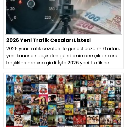
2026 Yeni Trafik Cezaları Listesi
2026 yeni trafik cezaları ile güncel ceza miktarları,
yeni kanunun peşinden gündemin öne çıkan konu
başlıkları arasına girdi. İşte 2026 yeni trafik ce...