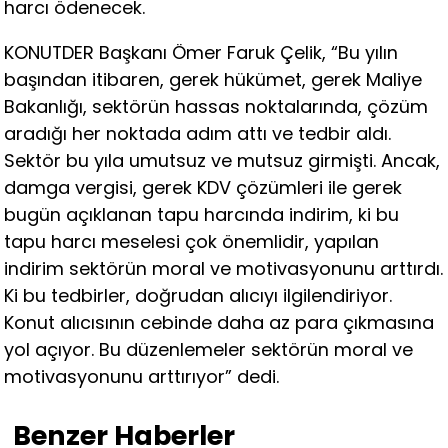
harcı ödenecek.
KONUTDER Başkanı Ömer Faruk Çelik, “Bu yılın
başından itibaren, gerek hükümet, gerek Maliye
Bakanlığı, sektörün hassas noktalarında, çözüm
aradığı her noktada adım attı ve tedbir aldı.
Sektör bu yıla umutsuz ve mutsuz girmişti. Ancak,
damga vergisi, gerek KDV çözümleri ile gerek
bugün açıklanan tapu harcında indirim, ki bu
tapu harcı meselesi çok önemlidir, yapılan
indirim sektörün moral ve motivasyonunu arttırdı.
Ki bu tedbirler, doğrudan alıcıyı ilgilendiriyor.
Konut alıcısının cebinde daha az para çıkmasına
yol açıyor. Bu düzenlemeler sektörün moral ve
motivasyonunu arttırıyor” dedi.
Benzer Haberler