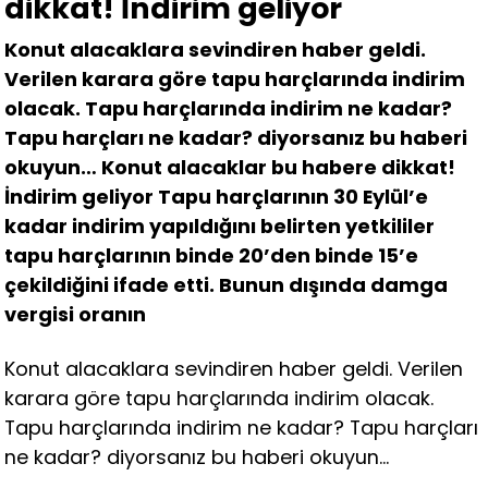
dikkat! İndirim geliyor
Konut alacaklara sevindiren haber geldi.
Verilen karara göre tapu harçlarında indirim
olacak. Tapu harçlarında indirim ne kadar?
Tapu harçları ne kadar? diyorsanız bu haberi
okuyun… Konut alacaklar bu habere dikkat!
İndirim geliyor Tapu harçlarının 30 Eylül’e
kadar indirim yapıldığını belirten yetkililer
tapu harçlarının binde 20’den binde 15’e
çekildiğini ifade etti. Bunun dışında damga
vergisi oranın
Konut alacaklara sevindiren haber geldi. Verilen
karara göre tapu harçlarında indirim olacak.
Tapu harçlarında indirim ne kadar? Tapu harçları
ne kadar? diyorsanız bu haberi okuyun…