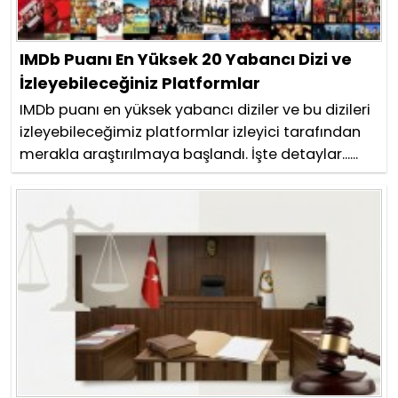
IMDb Puanı En Yüksek 20 Yabancı Dizi ve
İzleyebileceğiniz Platformlar
IMDb puanı en yüksek yabancı diziler ve bu dizileri
izleyebileceğimiz platformlar izleyici tarafından
merakla araştırılmaya başlandı. İşte detaylar......