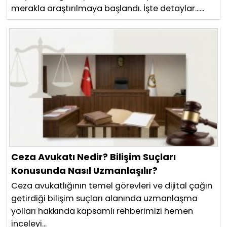
merakla araştırılmaya başlandı. İşte detaylar......
Ceza Avukatı Nedir? Bilişim Suçları
Konusunda Nasıl Uzmanlaşılır?
Ceza avukatlığının temel görevleri ve dijital çağın
getirdiği bilişim suçları alanında uzmanlaşma
yolları hakkında kapsamlı rehberimizi hemen
inceleyi...