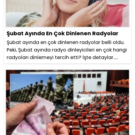
Şubat Ayında En Çok Dinlenen Radyolar
Şubat ayında en çok dinlenen radyolar belli oldu.
Peki, Şubat ayında radyo dinleyicileri en çok hangi
radyoları dinlemeyi tercih etti? İşte detaylar.....