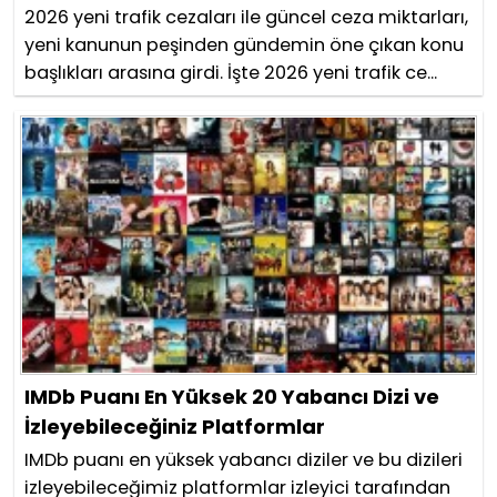
2026 yeni trafik cezaları ile güncel ceza miktarları,
yeni kanunun peşinden gündemin öne çıkan konu
başlıkları arasına girdi. İşte 2026 yeni trafik ce...
IMDb Puanı En Yüksek 20 Yabancı Dizi ve
İzleyebileceğiniz Platformlar
IMDb puanı en yüksek yabancı diziler ve bu dizileri
izleyebileceğimiz platformlar izleyici tarafından