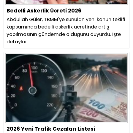
Bedelli Askerlik Ücreti 2026
Abdullah Güler, TBMM'ye sunulan yeni kanun teklifi
kapsamında bedelli askerlik ücretinde artış
yapılmasının gündemde olduğunu duyurdu. İşte
detaylar.....
2026 Yeni Trafik Cezaları Listesi