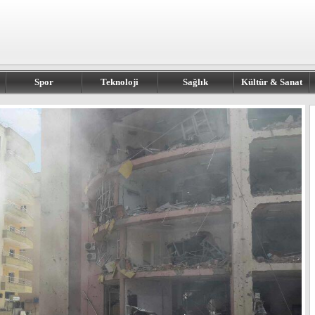
Spor
Teknoloji
Sağlık
Kültür & Sanat