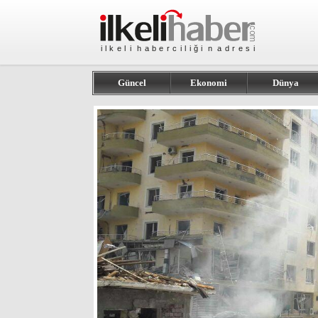
Güncel
Ekonomi
Dünya