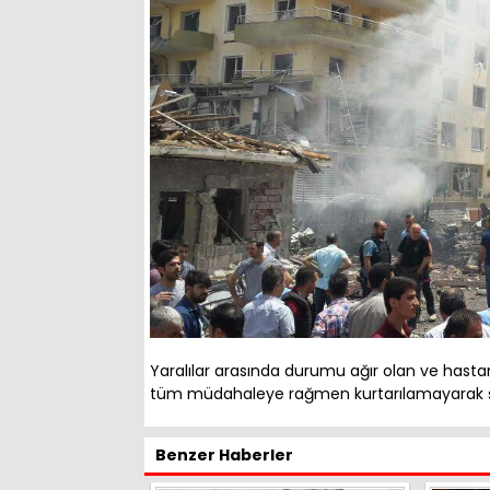
Yaralılar arasında durumu ağır olan ve hastan
tüm müdahaleye rağmen kurtarılamayarak ş
Benzer Haberler