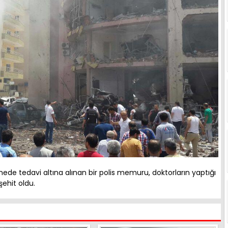
ede tedavi altına alınan bir polis memuru, doktorların yaptığı
ehit oldu.