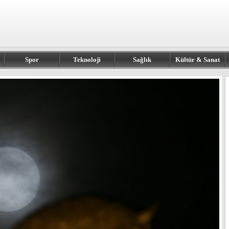
Spor
Teknoloji
Sağlık
Kültür & Sanat