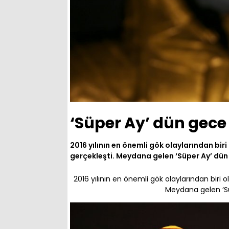
‘Süper Ay’ dün gece
2016 yılının en önemli gök olaylarından bi
gerçekleşti. Meydana gelen ‘Süper Ay’ dün
2016 yılının en önemli gök olaylarından biri
Meydana gelen ‘Sü