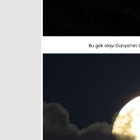
Bu gök olayı Dünya’nın 