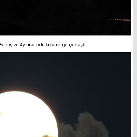
Güneş ve Ay arasında kalarak gerçekleşti.