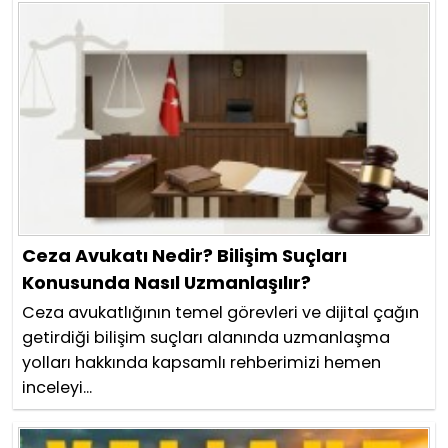
Ceza Avukatı Nedir? Bilişim Suçları
Konusunda Nasıl Uzmanlaşılır?
Ceza avukatlığının temel görevleri ve dijital çağın
getirdiği bilişim suçları alanında uzmanlaşma
yolları hakkında kapsamlı rehberimizi hemen
inceleyi...