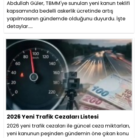
Abdullah Güler, TBMM'ye sunulan yeni kanun teklifi
kapsamında bedelli askerlik ücretinde artış
yapılmasının gündemde olduğunu duyurdu. İşte
detaylar.....
2026 Yeni Trafik Cezaları Listesi
2026 yeni trafik cezaları ile güncel ceza miktarları,
yeni kanunun peşinden gündemin öne çıkan konu