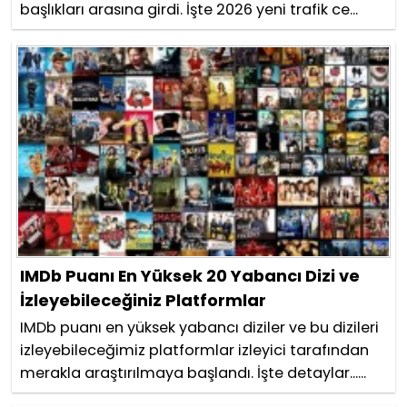
başlıkları arasına girdi. İşte 2026 yeni trafik ce...
IMDb Puanı En Yüksek 20 Yabancı Dizi ve
İzleyebileceğiniz Platformlar
IMDb puanı en yüksek yabancı diziler ve bu dizileri
izleyebileceğimiz platformlar izleyici tarafından
merakla araştırılmaya başlandı. İşte detaylar......