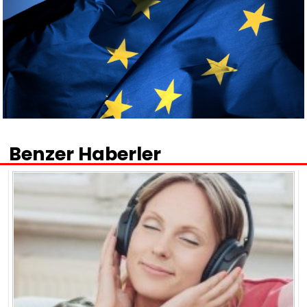
Benzer Haberler