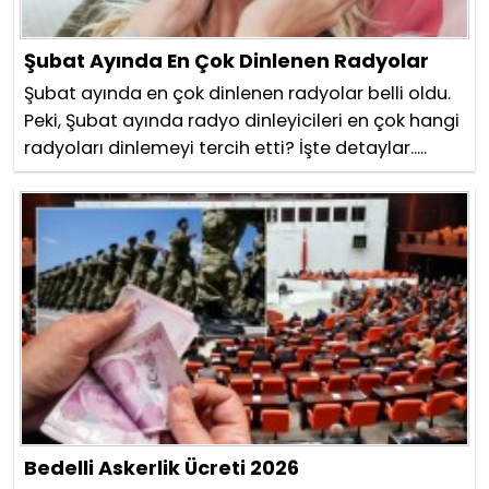
Şubat Ayında En Çok Dinlenen Radyolar
Şubat ayında en çok dinlenen radyolar belli oldu.
Peki, Şubat ayında radyo dinleyicileri en çok hangi
radyoları dinlemeyi tercih etti? İşte detaylar.....
Bedelli Askerlik Ücreti 2026