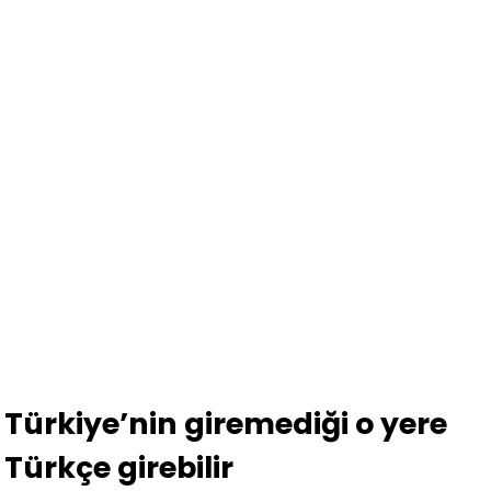
Türkiye’nin giremediği o yere
Türkçe girebilir