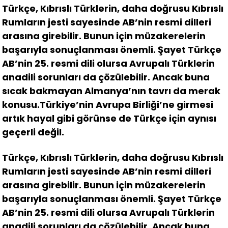
Türkçe, Kıbrıslı Türklerin, daha doğrusu Kıbrıslı
Rumların jesti sayesinde AB’nin resmi dilleri
arasına girebilir. Bunun için müzakerelerin
başarıyla sonuçlanması önemli. Şayet Türkçe
AB’nin 25. resmi dili olursa Avrupalı Türklerin
anadili sorunları da çözülebilir. Ancak buna
sıcak bakmayan Almanya’nın tavrı da merak
konusu.Türkiye’nin Avrupa Birliği’ne girmesi
artık hayal gibi görünse de Türkçe için aynısı
geçerli değil.
Türkçe, Kıbrıslı Türklerin, daha doğrusu Kıbrıslı
Rumların jesti sayesinde AB’nin resmi dilleri
arasına girebilir. Bunun için müzakerelerin
başarıyla sonuçlanması önemli. Şayet Türkçe
AB’nin 25. resmi dili olursa Avrupalı Türklerin
anadili sorunları da çözülebilir. Ancak buna