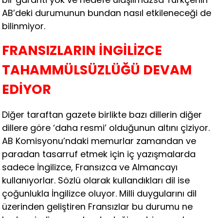
AB’deki durumunun bundan nasıl etkileneceği de
bilinmiyor.
FRANSIZLARIN İNGİLİZCE
TAHAMMÜLSÜZLÜĞÜ DEVAM
EDİYOR
Diğer taraftan gazete birlikte bazı dillerin diğer
dillere göre ‘daha resmi’ olduğunun altını çiziyor.
AB Komisyonu’ndaki memurlar zamandan ve
paradan tasarruf etmek için iç yazışmalarda
sadece İngilizce, Fransızca ve Almancayı
kullanıyorlar. Sözlü olarak kullandıkları dil ise
çoğunlukla İngilizce oluyor. Milli duygularını dil
üzerinden geliştiren Fransızlar bu durumu ne