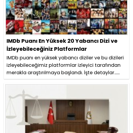
IMDb Puanı En Yüksek 20 Yabancı Dizi ve
İzleyebileceğiniz Platformlar
IMDb puanı en yüksek yabancı diziler ve bu dizileri
izleyebileceğimiz platformlar izleyici tarafından
merakla araştırılmaya başlandı. İşte detaylar......