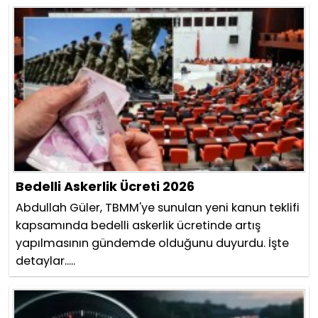
Bedelli Askerlik Ücreti 2026
Abdullah Güler, TBMM'ye sunulan yeni kanun teklifi
kapsamında bedelli askerlik ücretinde artış
yapılmasının gündemde olduğunu duyurdu. İşte
detaylar.....