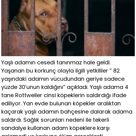
Yaşlı adamın cesedi tanınmaz hale geldi.
Yaşanan bu korkunç olayla ilgili yetkililer ” 82
yaşındaki adamın vücudundan geriye sadece
yüzde 30’unun kaldığını” açıkladı. Yaşlı adama 4
tane Rottweiler cinsi köpeklerin saldırdığı ifade
ediliyor. Yan evde bulunan köpekler aralıktan
kaçarak yaşlı adamın bahçesine dalarak adama
saldırdı. Sağlık sorunları nedeni ile tekerli
sandalye kullanan adam köpeklere karşı