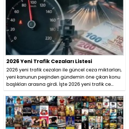
2026 Yeni Trafik Cezaları Listesi
2026 yeni trafik cezaları ile güncel ceza miktarları,
yeni kanunun peşinden gündemin öne çıkan konu
başlıkları arasına girdi. İşte 2026 yeni trafik ce...