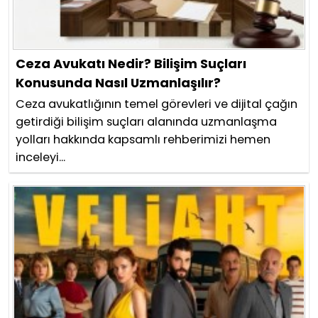
Ceza Avukatı Nedir? Bilişim Suçları
Konusunda Nasıl Uzmanlaşılır?
Ceza avukatlığının temel görevleri ve dijital çağın
getirdiği bilişim suçları alanında uzmanlaşma
yolları hakkında kapsamlı rehberimizi hemen
inceleyi...