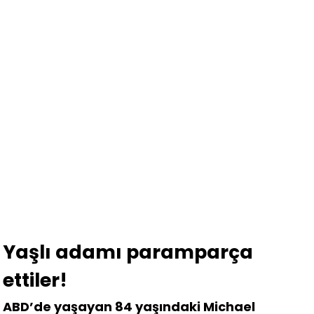
Yaşlı adamı paramparça
ettiler!
ABD’de yaşayan 84 yaşındaki Michael