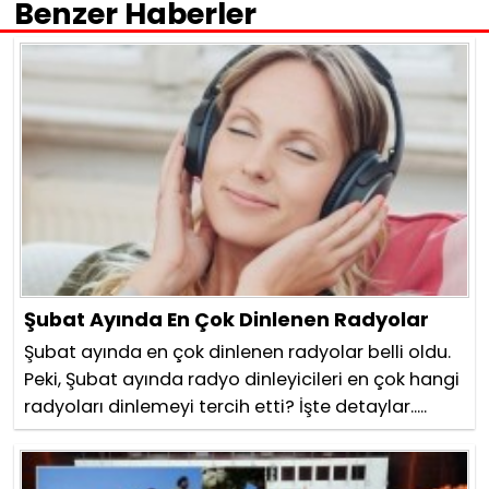
Benzer Haberler
Şubat Ayında En Çok Dinlenen Radyolar
Şubat ayında en çok dinlenen radyolar belli oldu.
Peki, Şubat ayında radyo dinleyicileri en çok hangi
radyoları dinlemeyi tercih etti? İşte detaylar.....