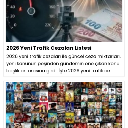
2026 Yeni Trafik Cezaları Listesi
2026 yeni trafik cezaları ile güncel ceza miktarları,
yeni kanunun peşinden gündemin öne çıkan konu
başlıkları arasına girdi. İşte 2026 yeni trafik ce...