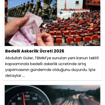
Bedelli Askerlik Ücreti 2026
Abdullah Güler, TBMM'ye sunulan yeni kanun teklifi
kapsamında bedelli askerlik ücretinde artış
yapılmasının gündemde olduğunu duyurdu. İşte
detaylar.....