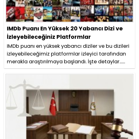
IMDb Puanı En Yüksek 20 Yabancı Dizi ve
İzleyebileceğiniz Platformlar
IMDb puanı en yüksek yabancı diziler ve bu dizileri
izleyebileceğimiz platformlar izleyici tarafından
merakla araştırılmaya başlandı. İşte detaylar......