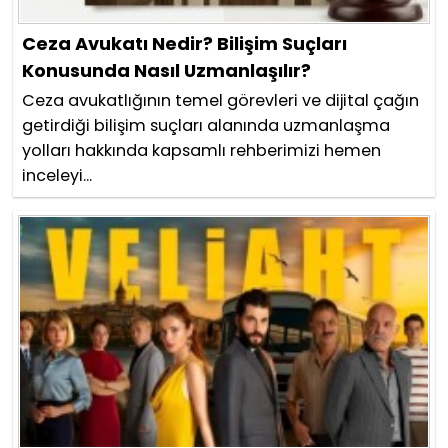
Ceza Avukatı Nedir? Bilişim Suçları
Konusunda Nasıl Uzmanlaşılır?
Ceza avukatlığının temel görevleri ve dijital çağın
getirdiği bilişim suçları alanında uzmanlaşma
yolları hakkında kapsamlı rehberimizi hemen
inceleyi...