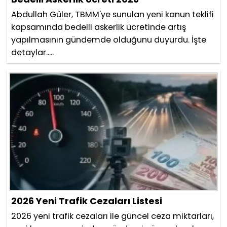
Abdullah Güler, TBMM'ye sunulan yeni kanun teklifi
kapsamında bedelli askerlik ücretinde artış
yapılmasının gündemde olduğunu duyurdu. İşte
detaylar.....
2026 Yeni Trafik Cezaları Listesi
2026 yeni trafik cezaları ile güncel ceza miktarları,