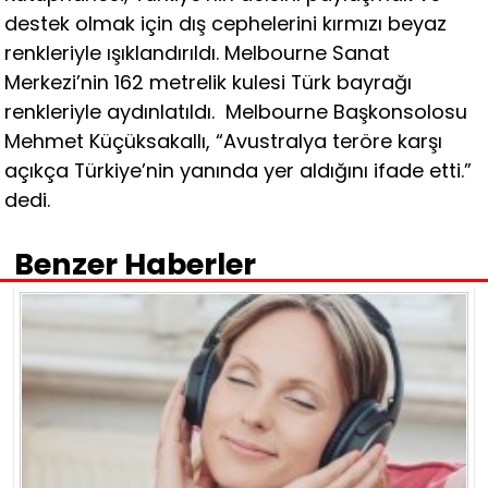
destek olmak için dış cephelerini kırmızı beyaz
renkleriyle ışıklandırıldı. Melbourne Sanat
Merkezi’nin 162 metrelik kulesi Türk bayrağı
renkleriyle aydınlatıldı. Melbourne Başkonsolosu
Mehmet Küçüksakallı, “Avustralya teröre karşı
açıkça Türkiye’nin yanında yer aldığını ifade etti.”
dedi.
Benzer Haberler