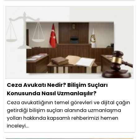
Ceza Avukatı Nedir? Bilişim Suçları
Konusunda Nasıl Uzmanlaşılır?
Ceza avukatlığının temel görevleri ve dijital çağın
getirdiği bilişim suçları alanında uzmanlaşma
yolları hakkında kapsamlı rehberimizi hemen
inceleyi...