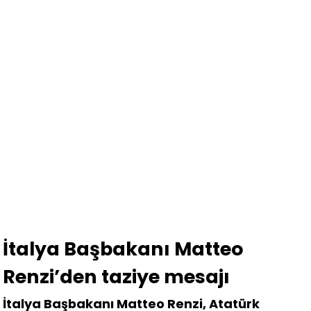
İtalya Başbakanı Matteo
Renzi’den taziye mesajı
İtalya Başbakanı Matteo Renzi, Atatürk